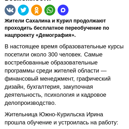
Жители Сахалина и Курил продолжают
проходить бесплатное переобучение по
нацпроекту «Демография».
В настоящее время образовательные курсы
посетили около 300 человек. Самые
востребованные образовательные
программы среди жителей области —
финансовый менеджмент, графический
дизайн, бухгалтерия, закупочная
деятельность, психология и кадровое
делопроизводство.
Жительница Южно-Курильска Ирина
прошла обучение и устроилась на работу: