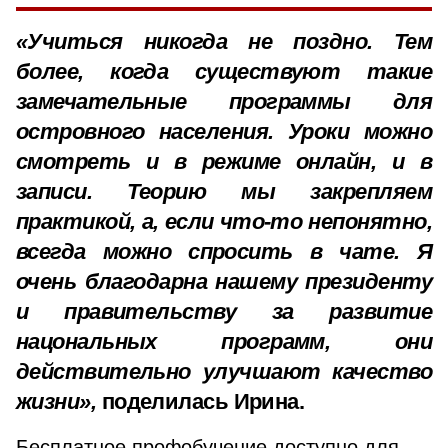
«Учиться никогда не поздно. Тем
более, когда существуют такие
замечательные программы для
островного населения. Уроки можно
смотреть и в режиме онлайн, и в
записи. Теорию мы закрепляем
практикой, а, если что-то непонятно,
всегда можно спросить в чате. Я
очень благодарна нашему президенту
и правительству за развитие
нацональных программ, они
действительно улучшают качество
жизни»,
поделилась Ирина.
Бесплатное профобучение доступно для