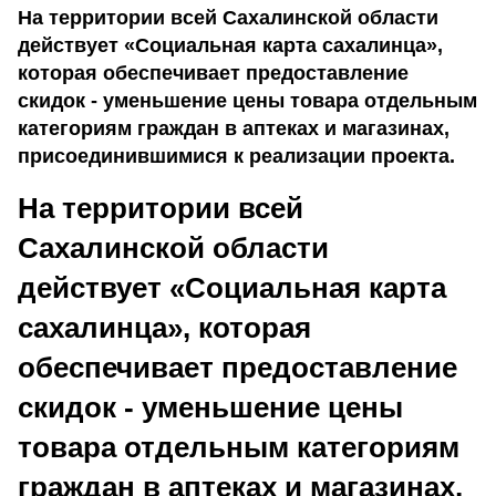
На территории всей Сахалинской области
действует «Социальная карта сахалинца»,
которая обеспечивает предоставление
скидок - уменьшение цены товара отдельным
категориям граждан в аптеках и магазинах,
присоединившимися к реализации проекта.
На территории всей
Сахалинской области
действует «Социальная карта
сахалинца», которая
обеспечивает предоставление
скидок - уменьшение цены
товара отдельным категориям
граждан в аптеках и магазинах,