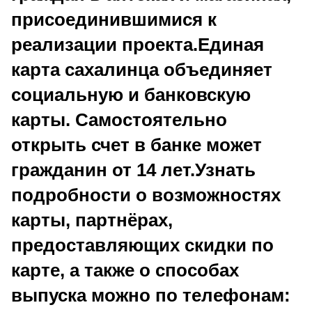
присоединившимися к
реализации проекта.Единая
карта сахалинца объединяет
социальную и банковскую
карты. Самостоятельно
открыть счет в банке может
гражданин от 14 лет.Узнать
подробности о возможностях
карты, партнёрах,
предоставляющих скидки по
карте, а также о способах
выпуска можно по телефонам: