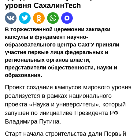
уровня СахалинTech
В торжественной церемонии закладки
капсулы в фундамент научно-
образовательного центра СахГУ приняли
участие первые лица федеральных и
региональных органов власти,
представители общественности, науки и
образования.
Проект создания кампусов мирового уровня
реализуется в рамках национального
проекта «Наука и университеты», который
запущен по инициативе Президента РФ
Владимира Путина.
Старт начала строительства дали Первый