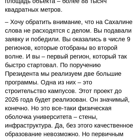
площадь объекта – более 88 тысяч
квадратных метров.
– Хочу обратить внимание, что на Сахалине
слова не расходятся с делом. Вы подавали
заявку и победили. Вы оказались в числе 9
регионов, которые отобраны во второй
волне. И вы – первый регион, который так
быстро стартовал. По поручению
Президента мы реализуем две большие
программы. Одна из них – это
строительство кампусов. Этот проект до
2026 года будет реализован. Он значимый,
конечно. Но это все-таки физическая
оболочка университета – стены,
инфраструктура. Да, без этого качественное
образование невозможно. Но первичным