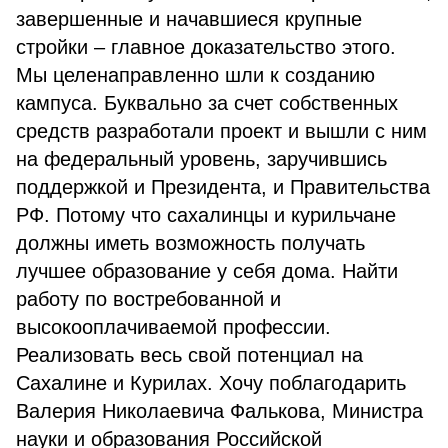
завершенные и начавшиеся крупные
стройки – главное доказательство этого.
Мы целенаправленно шли к созданию
кампуса. Буквально за счет собственных
средств разработали проект и вышли с ним
на федеральный уровень, заручившись
поддержкой и Президента, и Правительства
РФ. Потому что сахалинцы и курильчане
должны иметь возможность получать
лучшее образование у себя дома. Найти
работу по востребованной и
высокооплачиваемой профессии.
Реализовать весь свой потенциал на
Сахалине и Курилах. Хочу поблагодарить
Валерия Николаевича Фалькова, Министра
науки и образования Российской