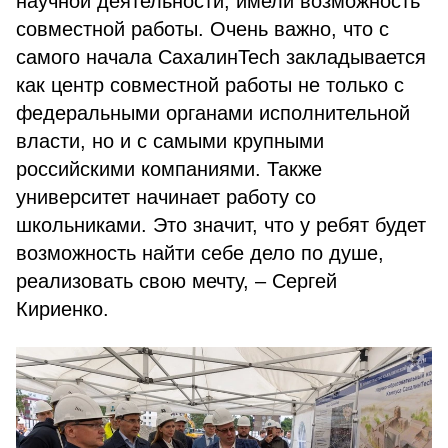
научной деятельности, имели возможность
совместной работы. Очень важно, что с
самого начала СахалинTech закладывается
как центр совместной работы не только с
федеральными органами исполнительной
власти, но и с самыми крупными
российскими компаниями. Также
университет начинает работу со
школьниками. Это значит, что у ребят будет
возможность найти себе дело по душе,
реализовать свою мечту, – Сергей
Кириенко.