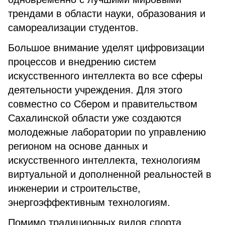
трендами в области науки, образования и
самореализации студентов.
Большое внимание уделят цифровизации
процессов и внедрению систем
искусственного интеллекта во все сферы
деятельности учреждения. Для этого
совместно со Сбером и правительством
Сахалинской области уже создаются
молодежные лаборатории по управлению
регионом на основе данных и
искусственного интеллекта, технологиям
виртуальной и дополненной реальностей в
инженерии и строительстве,
энергоэффективным технологиям.
Помимо традиционных видов спорта