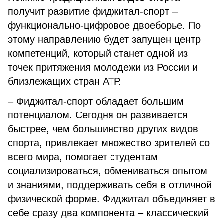
получит развитие фиджитал-спорт –
функционально-цифровое двоеборье. По
этому направлению будет запущен центр
компетенций, который станет одной из
точек притяжения молодежи из России и
близлежащих стран АТР.
– Фиджитал-спорт обладает большим
потенциалом. Сегодня он развивается
быстрее, чем большинство других видов
спорта, привлекает множество зрителей со
всего мира, помогает студентам
социализироваться, обмениваться опытом
и знаниями, поддерживать себя в отличной
физической форме. Фиджитал объединяет в
себе сразу два компонента – классический