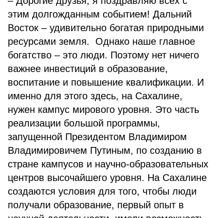
– Дорогие друзья, я поздравляю всех с
этим долгожданным событием! Дальний
Восток – удивительно богатая природными
ресурсами земля. Однако наше главное
богатство – это люди. Поэтому нет ничего
важнее инвестиций в образование,
воспитание и повышение квалификации. И
именно для этого здесь, на Сахалине,
нужен кампус мирового уровня. Это часть
реализации большой программы,
запущенной Президентом Владимиром
Владимировичем Путиным, по созданию в
стране кампусов и научно-образовательных
центров высочайшего уровня. На Сахалине
создаются условия для того, чтобы люди
получали образование, первый опыт в