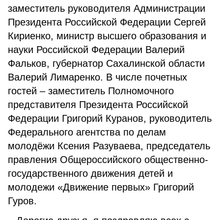
заместитель руководителя Администрации
Президента Российской Федерации Сергей
Кириенко, министр высшего образования и
науки Российской Федерации Валерий
Фальков, губернатор Сахалинской области
Валерий Лимаренко. В числе почетных
гостей – заместитель Полномочного
представителя Президента Российской
Федерации Григорий Куранов, руководитель
Федерального агентства по делам
молодёжи Ксения Разуваева, председатель
правления Общероссийского общественно-
государственного движения детей и
молодежи «Движение первых» Григорий
Гуров.