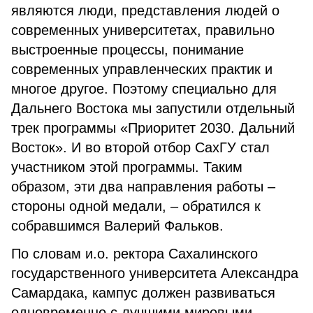
являются люди, представления людей о
современных университетах, правильно
выстроенные процессы, понимание
современных управленческих практик и
многое другое. Поэтому специально для
Дальнего Востока мы запустили отдельный
трек программы «Приоритет 2030. Дальний
Восток». И во второй отбор СахГУ стал
участником этой программы. Таким
образом, эти два направления работы –
стороны одной медали, – обратился к
собравшимся Валерий Фальков.
По словам и.о. ректора Сахалинского
государственного университета Александра
Самардака, кампус должен развиваться
одновременно с лучшими мировыми