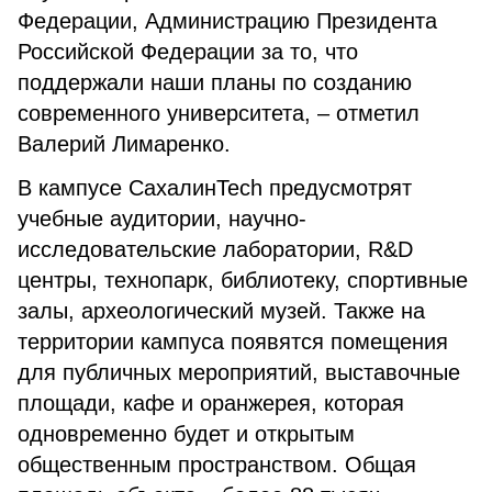
Федерации, Администрацию Президента
Российской Федерации за то, что
поддержали наши планы по созданию
современного университета, – отметил
Валерий Лимаренко.
В кампусе СахалинTech предусмотрят
учебные аудитории, научно-
исследовательские лаборатории, R&D
центры, технопарк, библиотеку, спортивные
залы, археологический музей. Также на
территории кампуса появятся помещения
для публичных мероприятий, выставочные
площади, кафе и оранжерея, которая
одновременно будет и открытым
общественным пространством. Общая