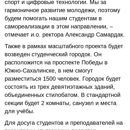
спорт и цифровые технологии. Мы за
гармоничное развитие молодежи, поэтому
будем помогать нашим студентам в
самореализации в этом направлении, –
отмечает и.о. ректора Александр Самардак.
Также в рамках масштабного проекта будет
возведен студенческий городок. Он
расположится на проспекте Победы в
Южно-Сахалинске, в нем смогут
разместиться 1500 человек. Городок будет
состоять из трех девятиэтажных зданий,
объединенных стилобатом. В стандартной
секции будет 2 комнаты, санузел и места
для учёбы.
Для досуга студентов и преподавателей на