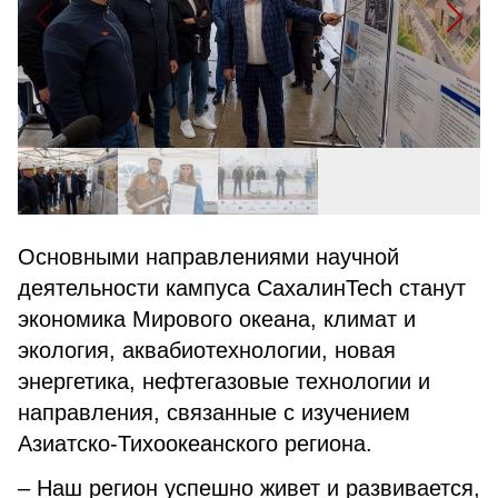
Основными направлениями научной
деятельности кампуса СахалинTech станут
экономика Мирового океана, климат и
экология, аквабиотехнологии, новая
энергетика, нефтегазовые технологии и
направления, связанные с изучением
Азиатско-Тихоокеанского региона.
– Наш регион успешно живет и развивается,