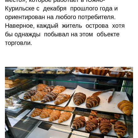
Курильске с декабря прошлого года и
ориентирован на любого потребителя.
Наверное, каждый житель острова хотя
бы однажды побывал на этом объекте
торговли.