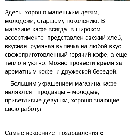
Здесь хорошо маленьким детям,
молодёжи, старшему поколению. В
магазине-кафе всегда в широком
ассортименте представлен свежий хлеб,
вкусная румяная выпечка на любой вкус,
свежеприготовленный горячий кофе, а еще
тепло и уютно. Можно провести время за
ароматным кофе и дружеской беседой.
Большим украшением магазина-кафе
являются продавцы – молодые,
приветливые девушки, хорошо знающие
свою работу
!
Самые искренние поздравления
с