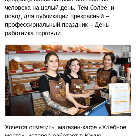
человека на целый день. Тем более, и
повод для публикации прекрасный –
профессиональный праздник – День
работника торговли.
Хочется отметить магазин-кафе «Хлебное
место», которое работает в Южно-