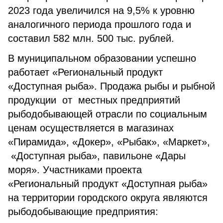
2023 года увеличился на 9,5% к уровню
аналогичного периода прошлого года и
составил 582 млн. 500 тыс. рублей.
В муниципальном образовании успешно
работает «Региональный продукт
«Доступная рыба». Продажа рыбы и рыбной
продукции от местных предприятий
рыбодобывающей отрасли по социальным
ценам осуществляется в магазинах
«Пирамида», «Докер», «Рыбак», «Маркет»,
«Доступная рыба», павильоне «Дары
моря». Участниками проекта
«Региональный продукт «Доступная рыба»
на территории городского округа являются
рыбодобывающие предприятия: