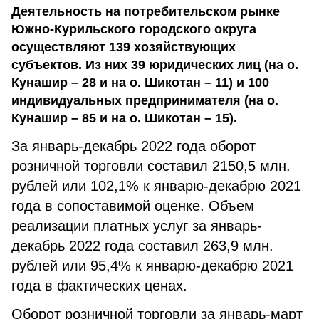
Деятельность на потребительском рынке
Южно-Курильского городского округа
осуществляют 139 хозяйствующих
субъектов. Из них 39 юридических лиц (на о.
Кунашир – 28 и на о. Шикотан – 11) и 100
индивидуальных предпринимателя (на о.
Кунашир – 85 и на о. Шикотан – 15).
За январь-декабрь 2022 года оборот
розничной торговли составил 2150,5 млн.
рублей или 102,1% к январю-декабрю 2021
года в сопоставимой оценке. Объем
реализации платных услуг за январь-
декабрь 2022 года составил 263,9 млн.
рублей или 95,4% к январю-декабрю 2021
года в фактических ценах.
Оборот розничной торговли за январь-март