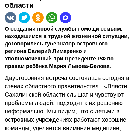
области
О создании новой службы помощи семьям,
находящимся в трудной жизненной ситуации,
договорились губернатор островного
региона Валерий Лимаренко и
Уполномоченный при Президенте РФ по
правам ребёнка Мария Львова-Белова.
Двусторонняя встреча состоялась сегодня в
стенах областного правительства. «Власти
Сахалинской области слышат и чувствуют
проблемы людей, подходят к их решению
неформально. Мы видим, что с детьми в
островных учреждениях работают хорошие
команды, уделяется внимание медицине,