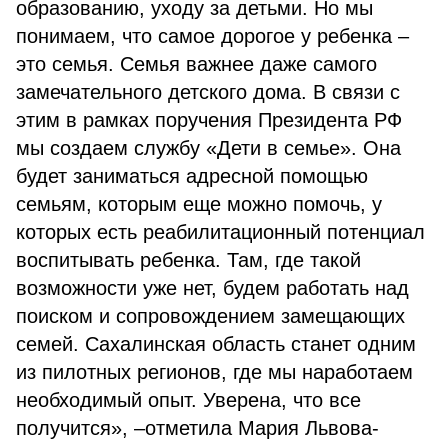
образованию, уходу за детьми. Но мы
понимаем, что самое дорогое у ребенка –
это семья. Семья важнее даже самого
замечательного детского дома. В связи с
этим в рамках поручения Президента РФ
мы создаем службу «Дети в семье». Она
будет заниматься адресной помощью
семьям, которым еще можно помочь, у
которых есть реабилитационный потенциал
воспитывать ребенка. Там, где такой
возможности уже нет, будем работать над
поиском и сопровождением замещающих
семей. Сахалинская область станет одним
из пилотных регионов, где мы наработаем
необходимый опыт. Уверена, что все
получится», –отметила Мария Львова-