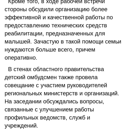
Кроме того, в ходе рабочей встречи
стороны обсудили организацию более
эффективной и качественной работы по
предоставлению технических средств
реабилитации, предназначенных для
малышей. Зачастую в такой помощи семьи
нуждаются больше всего, причем
оперативно.
В стенах областного правительства
детский омбудсмен также провела
совещание с участием руководителей
региональных министерств и организаций.
На заседании обсуждались вопросы,
связанные с улучшением работы
профильных ведомств, служб и
учреждений.