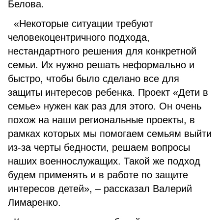
Белова.
«Некоторые ситуации требуют
человекоцентричного подхода,
нестандартного решения для конкретной
семьи. Их нужно решать неформально и
быстро, чтобы было сделано все для
защиты интересов ребенка. Проект «Дети в
семье» нужен как раз для этого. Он очень
похож на наши региональные проекты, в
рамках которых мы помогаем семьям выйти
из-за черты бедности, решаем вопросы
наших военнослужащих. Такой же подход
будем применять и в работе по защите
интересов детей», – рассказал Валерий
Лимаренко.