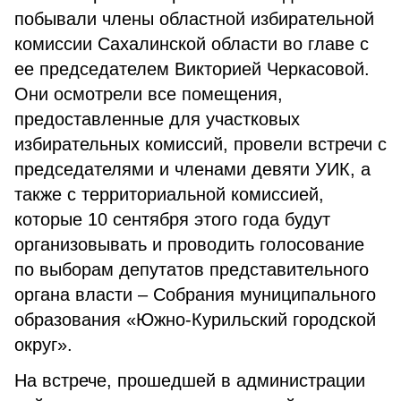
побывали члены областной избирательной
комиссии Сахалинской области во главе с
ее председателем Викторией Черкасовой.
Они осмотрели все помещения,
предоставленные для участковых
избирательных комиссий, провели встречи с
председателями и членами девяти УИК, а
также с территориальной комиссией,
которые 10 сентября этого года будут
организовывать и проводить голосование
по выборам депутатов представительного
органа власти – Собрания муниципального
образования «Южно-Курильский городской
округ».
На встрече, прошедшей в администрации