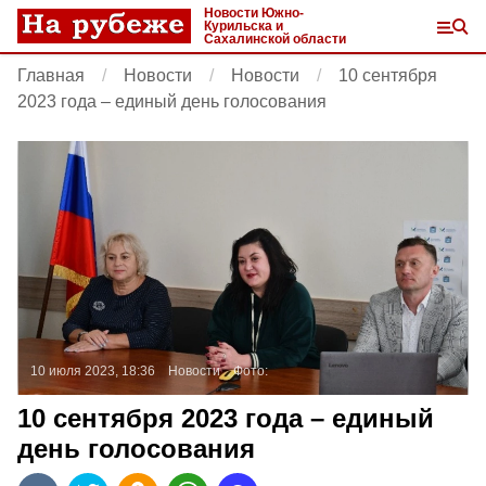
Новости Южно-
Курильска и
Сахалинской области
Главная
Новости
Новости
10 сентября
2023 года – единый день голосования
10 июля 2023, 18:36
Новости
Фото:
10 сентября 2023 года – единый
день голосования