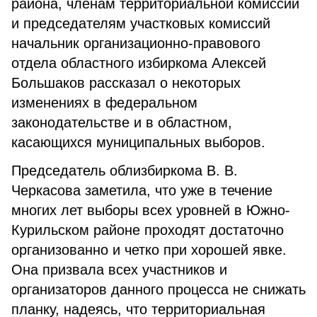
района, членам территориальной комиссии
и председателям участковых комиссий
начальник организационно-правового
отдела областного избиркома Алексей
Большаков рассказал о некоторых
изменениях в федеральном
законодательстве и в областном,
касающихся муниципальных выборов.
Председатель облизбиркома В. В.
Черкасова заметила, что уже в течение
многих лет выборы всех уровней в Южно-
Курильском районе проходят достаточно
организованно и четко при хорошей явке.
Она призвала всех участников и
организаторов данного процесса не снижать
планку, надеясь, что территориальная