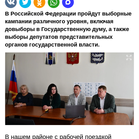
В Российской Федерации пройдут выборные
кампании различного уровня, включая
довыборы в Государственную думу, а также
выборы депутатов представительных
органов государственной власти.
В нашем районе с рабочей поездкой