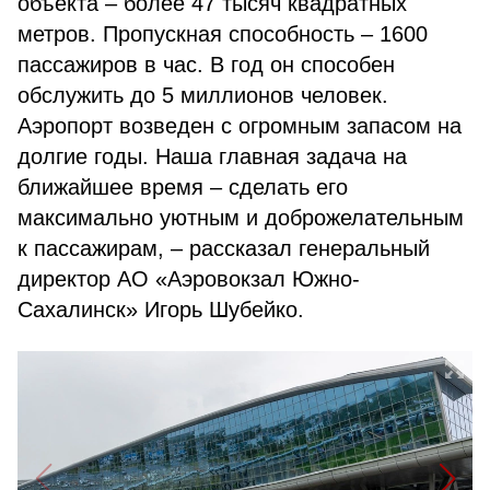
объекта – более 47 тысяч квадратных
метров. Пропускная способность – 1600
пассажиров в час. В год он способен
обслужить до 5 миллионов человек.
Аэропорт возведен с огромным запасом на
долгие годы. Наша главная задача на
ближайшее время – сделать его
максимально уютным и доброжелательным
к пассажирам, – рассказал генеральный
директор АО «Аэровокзал Южно-
Сахалинск» Игорь Шубейко.