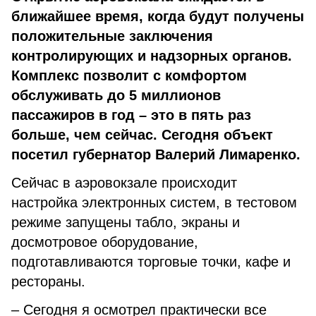
ближайшее время, когда будут получены
положительные заключения
контролирующих и надзорных органов.
Комплекс позволит с комфортом
обслуживать до 5 миллионов
пассажиров в год – это в пять раз
больше, чем сейчас. Сегодня объект
посетил губернатор Валерий Лимаренко.
Сейчас в аэровокзале происходит
настройка электронных систем, в тестовом
режиме запущены табло, экраны и
досмотровое оборудование,
подготавливаются торговые точки, кафе и
рестораны.
– Сегодня я осмотрел практически все