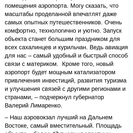
помещения аэропорта. Могу сказать, что
масштабы проделанной впечатлят даже
самых опытных путешественников. Очень
комфортно, технологично и уютно. Запуск
объекта станет большим праздником для
всех сахалинцев и курильчан. Ведь авиация
для нас – самый удобный и быстрый способ
связи с материком. Кроме того, новый
аэропорт будет мощным катализатором
привлечения инвестиций, развития туризма
и улучшения связей с другими регионами и
странами, – подчеркнул губернатор
Валерий Лимаренко.
– Наш аэровокзал лучший на Дальнем
Востоке, самый вместительный. Площадь