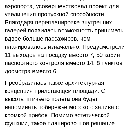
аэропорта, усовершенствовал проект для
увеличения пропускной способности.
Благодаря перепланировке внутренних
галерей появилась возможность принимать
вдвое больше пассажиров, чем
планировалось изначально. Предусмотрели
11 выходов на посадку вместо 7, 50 кабин
паспортного контроля вместо 14, 8 пунктов
досмотра вместо 6.
Преобразилась также архитектурная
концепция прилегающей площади. С
высоты птичьего полета она будет
напоминать побережье морского залива с
кромкой прибоя. Помимо эстетической
функции, такое планировочное решение