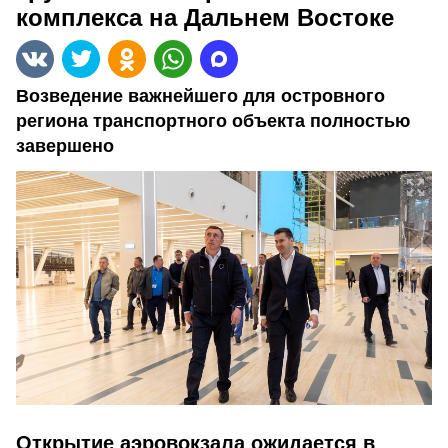
комплекса на Дальнем Востоке
Возведение важнейшего для островного
региона транспортного объекта полностью
завершено
Открытие аэровокзала ожидается в