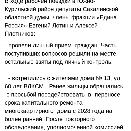
В ходе рабочей поездки в Южно-
Курильский район депутаты Сахалинской
областной думы, члены фракции «Едина
Россия» Евгений Лотин и Алексей
Плотников:
- провели личный прием граждан. Часть
поступивших вопросов решили на месте,
остальные взяты под личный контроль;
- встретились с жителями дома № 13, ул.
60 лет ВЛКСМ. Ранее жильцы обращались
с просьбой посодействовать в переносе
срока капитального ремонта
многоквартирного дома с 2028 года на
более ранний. После повторного
обследования, уполномоченной комиссией