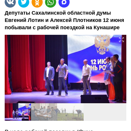
Депутаты Cахалинской областной думы
Евгений Лотин и Алексей Плотников 12 июня
побывали с рабочей поездкой на Кунашире