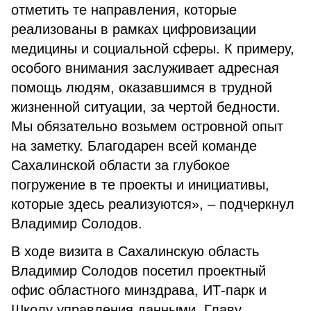
отметить те направления, которые
реализованы в рамках цифровизации
медицины и социальной сферы. К примеру,
особого внимания заслуживает адресная
помощь людям, оказавшимся в трудной
жизненной ситуации, за чертой бедности.
Мы обязательно возьмем островной опыт
на заметку. Благодарен всей команде
Сахалинской области за глубокое
погружение в те проекты и инициативы,
которые здесь реализуются», – подчеркнул
Владимир Солодов.
В ходе визита в Сахалинскую область
Владимир Солодов посетил проектный
офис областного минздрава, ИТ-парк и
Школу управления данными. Главу