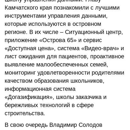
Камчатского края познакомили с лучшими
инструментами управления данными,
которые используются в островном
регионе. В их числе – Ситуационный центр,
приложение «Острова 65» и сервис
«Доступная цена», система «Видео-врач» и
лист ожидания для пациентов, проактивное
выявление малообеспеченных семей,
мониторинг удовлетворенности родителями
качеством образования школьников,
информационная система
«Догазификация», школы заказчика и
бережливых технологий в сфере
строительства.
В свою очередь Владимир Солодов