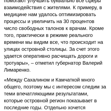
помогают улучшить буквально все сферы
взаимодействия с жителями. К примеру, в
медицине нам удалось оптимизировать
процессы и увеличить на 30 процентов
число свободных талонов к врачам. Кроме
того, практически в режиме реального
времени мы видим все, что происходит на
улицах островной столицы. За счет этого
удается оперативно расчищать дороги и
тротуары», – отметил губернатор Валерий
Лимаренко.
«Между Сахалином и Камчаткой много
общего, поэтому мы с интересом следим за
теми впечатляющими результатами,
которые островной регион показывает в
последние годы. Отдельно хочется