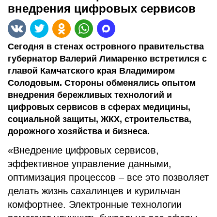
внедрения цифровых сервисов
Сегодня в стенах островного правительства
губернатор Валерий Лимаренко встретился с
главой Камчатского края Владимиром
Солодовым. Стороны обменялись опытом
внедрения бережливых технологий и
цифровых сервисов в сферах медицины,
социальной защиты, ЖКХ, строительства,
дорожного хозяйства и бизнеса.
«Внедрение цифровых сервисов,
эффективное управление данными,
оптимизация процессов – все это позволяет
делать жизнь сахалинцев и курильчан
комфортнее. Электронные технологии