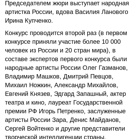
Председателем жюри выступает народная
артистка России, вдова Василия Ланового
Ирина Купченко.
Конкурс проводится второй раз (в первом
конкурсе приняли участие более 10 000
человек из России и 20 стран мира), в
составе экспертов первого конкурса были
народные артисты России Олег Газманов,
Владимир Машков, Дмитрий Певцов,
Михаил Ножкин, Александр Михайлов,
Евгений Князев, Эдгард Запашный, актер
театра и кино, лауреат Государственной
премии РФ Игорь Петренко, заслуженные
артисты России Зара, Денис Майданов,
Сергей Войтенко и другие представители
творческой интеллигенции страны,