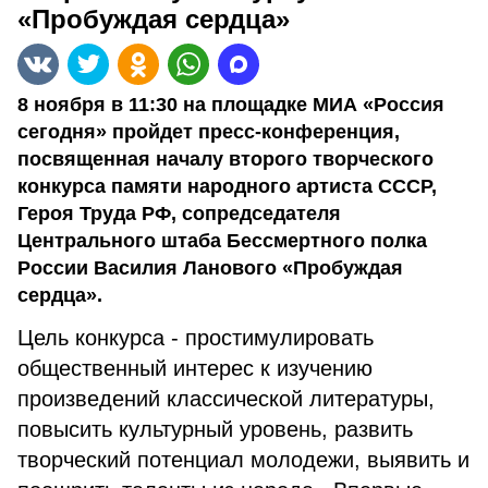
«Пробуждая сердца»
8 ноября в 11:30 на площадке МИА «Россия
сегодня» пройдет пресс-конференция,
посвященная началу второго творческого
конкурса памяти народного артиста СССР,
Героя Труда РФ, сопредседателя
Центрального штаба Бессмертного полка
России Василия Ланового «Пробуждая
сердца».
Цель конкурса - простимулировать
общественный интерес к изучению
произведений классической литературы,
повысить культурный уровень, развить
творческий потенциал молодежи, выявить и