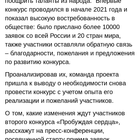
поощрить таланты из народа. Впервые
конкурс проводился в начале 2021 года и
показал высокую востребованность в
обществе: было прислано более 10000
заявок со всей России и 20 стран мира,
также участники оставляли обратную связь
– благодарности, пожелания и предложения
по развитию конкурса.
Проанализировав их, команда проекта
пришла к выводу о необходимости снова
провести конкурс с учетом опыта его
реализации и пожеланий участников.
О том, какие изменения ждут участников
второго конкурса «Пробуждая сердца»,
расскажут на пресс-конференции,
посвященной старту приема заявок.