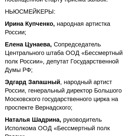
НЬЮСМЕЙКЕРЫ:
Ирина Купченко,
народная артистка
России;
Елена Цунаева,
Сопредседатель
Центрального штаба ООД «Бессмертный
полк России», депутат Государственной
Думы РФ;
Эдгард Запашный
, народный артист
России, генеральный директор Большого
Московского государственного цирка на
проспекте Вернадского;
Наталья Шадрина,
руководитель
Исполкома ООД «Бессмертный полк