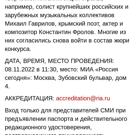
например, солист крупнейших российских и
зарубежных музыкальных коллективов
Михаил Гаврилов, крымский поэт, актер и
композитор Константин Фролов. Многие из
них согласились снова войти в состав жюри
конкурса.
ДАТА, ВРЕМЯ, МЕСТО ПРОВЕДЕНИЯ:
08.11.2022 в 11:30, место: МИА «Россия
сегодня»: Москва, Зубовский бульвар, дом
4.
АККРЕДИТАЦИЯ:
accreditation@ria.ru
Вход только для представителей СМИ при
предъявлении паспорта и действительного
редакционного удостоверения,