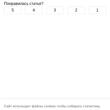
Понравилась статья?
5
4
3
2
1
Cайт использует файлы cookies чтобы собирать статистику