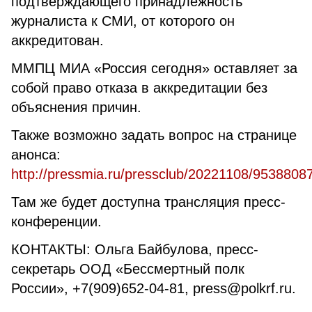
подтверждающего принадлежность
журналиста к СМИ, от которого он
аккредитован.
ММПЦ МИА «Россия сегодня» оставляет за
собой право отказа в аккредитации без
объяснения причин.
Также возможно задать вопрос на странице
анонса:
http://pressmia.ru/pressclub/20221108/9538808
Там же будет доступна трансляция пресс-
конференции.
КОНТАКТЫ: Ольга Байбулова, пресс-
секретарь ООД «Бессмертный полк
России», +7(909)652-04-81, press@polkrf.ru.