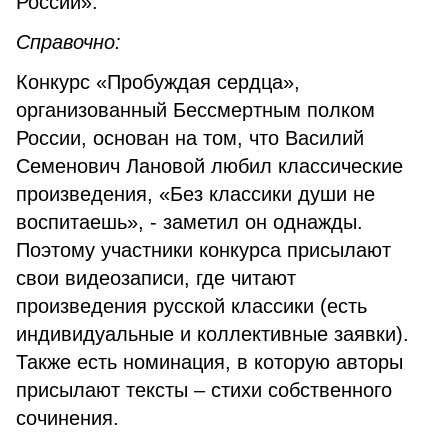
России».
Справочно:
Конкурс «Пробуждая сердца»,
организованный Бессмертным полком
России, основан на том, что Василий
Семенович Лановой любил классические
произведения, «Без классики души не
воспитаешь», - заметил он однажды.
Поэтому участники конкурса присылают
свои видеозаписи, где читают
произведения русской классики (есть
индивидуальные и коллективные заявки).
Также есть номинация, в которую авторы
присылают тексты – стихи собственного
сочинения.