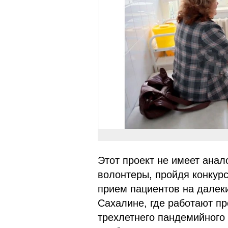
Этот проект не имеет анал
волонтеры, пройдя конкурс
прием пациентов на далеки
Сахалине, где работают п
трехлетнего пандемийного