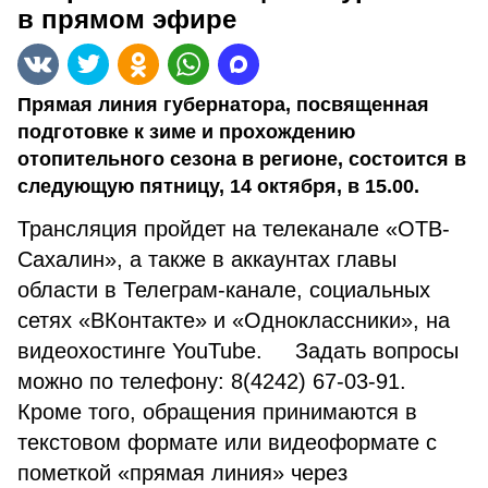
в прямом эфире
Прямая линия губернатора, посвященная
подготовке к зиме и прохождению
отопительного сезона в регионе, состоится в
следующую пятницу, 14 октября, в 15.00.
Трансляция пройдет на телеканале «ОТВ-
Сахалин», а также в аккаунтах главы
области в Телеграм-канале, социальных
сетях «ВКонтакте» и «Одноклассники», на
видеохостинге YouTube. Задать вопросы
можно по телефону: 8(4242) 67-03-91.
Кроме того, обращения принимаются в
текстовом формате или видеоформате с
пометкой «прямая линия» через