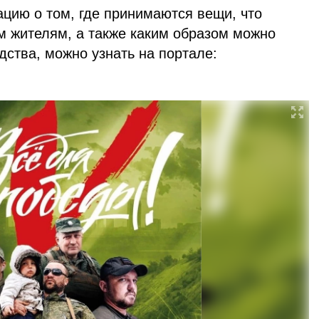
ию о том, где принимаются вещи, что
м жителям, а также каким образом можно
ства, можно узнать на портале: