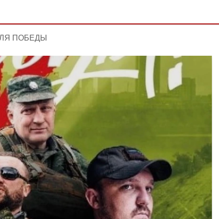
ДЛЯ ПОБЕДЫ