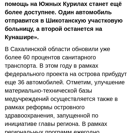
помощь на Южных Курилах станет ещё
более доступнее. Один автомобиль
отправится в Шикотанскую участковую
больницу, а второй останется на
Кунашире».
В Сахалинской области обновили уже
более 60 процентов санитарного
транспорта. В этом году в рамках
федерального проекта на острова прибудут
еще 36 автомобилей. Отметим, улучшение
материально-технической базы
медучреждений осуществляется также в
рамках реформы островного
здравоохранения, запущенной по
инициативе главы региона. В рамках
региональных программ ежегодно