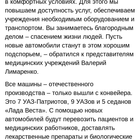
в комфортных условиях. Для этого мы
повышаем доступность услуг, обеспечиваем
учреждения необходимым оборудованием и
транспортом. Вы занимаетесь благородным
делом – спасением жизни людей. Пусть
новые автомобили станут в этом хорошим
подспорьем, – обратился к представителям
медицинских учреждений Валерий
Лимаренко.
Все машины – отечественного
производства – только вышли с конвейера.
Это 7 УАЗ-Патриотов, 9 УАЗов и 5 седанов
«Лада Веста». С помощью новых
автомобилей будут перевозить пациентов и
медицинских работников, доставлять
лекарственные препараты и биологические