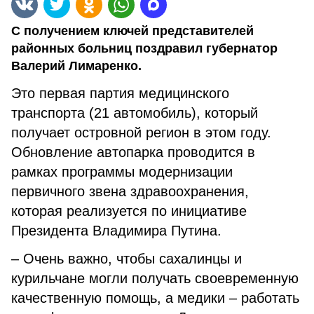
С получением ключей представителей
районных больниц поздравил губернатор
Валерий Лимаренко.
Это первая партия медицинского
транспорта (21 автомобиль), который
получает островной регион в этом году.
Обновление автопарка проводится в
рамках программы модернизации
первичного звена здравоохранения,
которая реализуется по инициативе
Президента Владимира Путина.
– Очень важно, чтобы сахалинцы и
курильчане могли получать своевременную
качественную помощь, а медики – работать