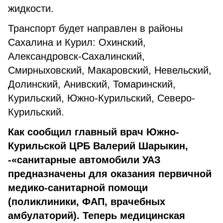
жидкости.
Транспорт будет направлен в районы
Сахалина и Курил: Охинский,
Александровск-Сахалинский,
Смирныховский, Макаровский, Невельский,
Долинский, Анивский, Томаринский,
Курильский, Южно-Курильский, Северо-
Курильский.
Как сообщил главный врач Южно-
Курильской ЦРБ Валерий Шарыкин,
-«санитарные автомобили УАЗ
предназначены для оказания первичной
медико-санитарной помощи
(поликлиники, ФАП, врачебных
амбулаторий). Теперь медицинская