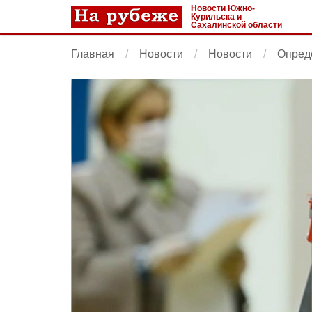
Новости Южно-
Курильска и
Сахалинской области
Главная
Новости
Новости
Опред