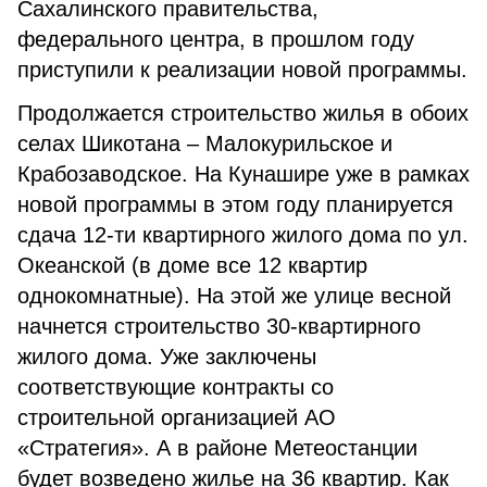
Сахалинского правительства,
федерального центра, в прошлом году
приступили к реализации новой программы.
Продолжается строительство жилья в обоих
селах Шикотана – Малокурильское и
Крабозаводское. На Кунашире уже в рамках
новой программы в этом году планируется
сдача 12-ти квартирного жилого дома по ул.
Океанской (в доме все 12 квартир
однокомнатные). На этой же улице весной
начнется строительство 30-квартирного
жилого дома. Уже заключены
соответствующие контракты со
строительной организацией АО
«Стратегия». А в районе Метеостанции
будет возведено жилье на 36 квартир. Как