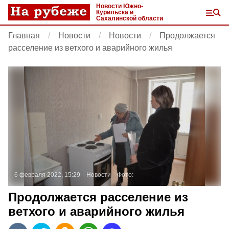
Новости Южно-
Курильска и
Сахалинской области
Главная
Новости
Новости
Продолжается
расселение из ветхого и аварийного жилья
6 февраля 2022, 15:29
Новости
Фото:
Продолжается расселение из
ветхого и аварийного жилья