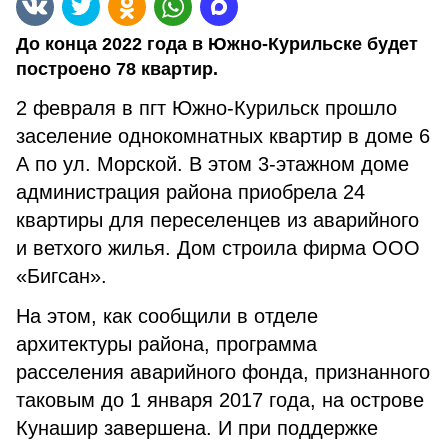
До конца 2022 года в Южно-Курильске будет
построено 78 квартир.
2 февраля в пгт Южно-Курильск прошло
заселение однокомнатных квартир в доме 6
А по ул. Морской. В этом 3-этажном доме
администрация района приобрела 24
квартиры для переселенцев из аварийного
и ветхого жилья. Дом строила фирма ООО
«Бигсан».
На этом, как сообщили в отделе
архитектуры района, программа
расселения аварийного фонда, признанного
таковым до 1 января 2017 года, на острове
Кунашир завершена. И при поддержке