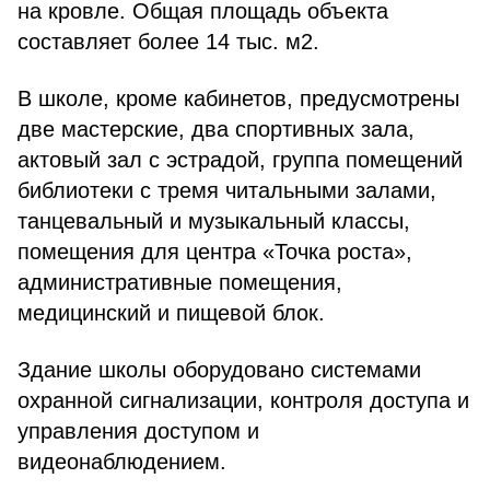
на кровле. Общая площадь объекта
составляет более 14 тыс. м2.
В школе, кроме кабинетов, предусмотрены
две мастерские, два спортивных зала,
актовый зал с эстрадой, группа помещений
библиотеки с тремя читальными залами,
танцевальный и музыкальный классы,
помещения для центра «Точка роста»,
административные помещения,
медицинский и пищевой блок.
Здание школы оборудовано системами
охранной сигнализации, контроля доступа и
управления доступом и
видеонаблюдением.