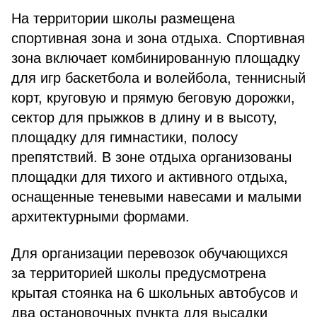
На территории школы размещена
спортивная зона и зона отдыха. Спортивная
зона включает комбинированную площадку
для игр баскетбола и волейбола, теннисный
корт, круговую и прямую беговую дорожки,
сектор для прыжков в длину и в высоту,
площадку для гимнастики, полосу
препятствий. В зоне отдыха организованы
площадки для тихого и активного отдыха,
оснащенные теневыми навесами и малыми
архитектурными формами.
Для организации перевозок обучающихся
за территорией школы предусмотрена
крытая стоянка на 6 школьных автобусов и
два остановочных пункта для высадки