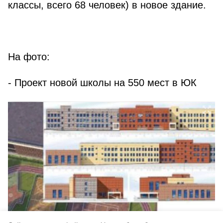
классы, всего 68 человек) в новое здание.
На фото:
- Проект новой школы на 550 мест в ЮК