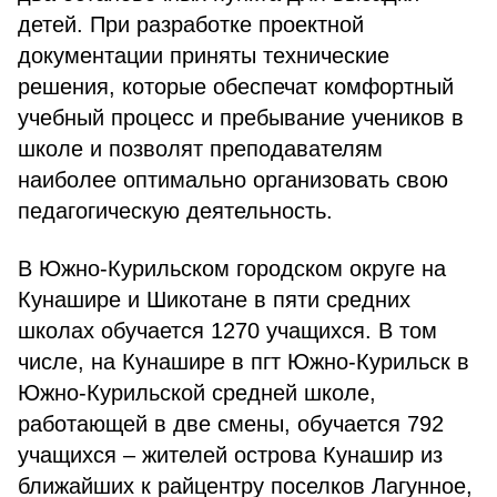
детей. При разработке проектной
документации приняты технические
решения, которые обеспечат комфортный
учебный процесс и пребывание учеников в
школе и позволят преподавателям
наиболее оптимально организовать свою
педагогическую деятельность.
В Южно-Курильском городском округе на
Кунашире и Шикотане в пяти средних
школах обучается 1270 учащихся. В том
числе, на Кунашире в пгт Южно-Курильск в
Южно-Курильской средней школе,
работающей в две смены, обучается 792
учащихся – жителей острова Кунашир из
ближайших к райцентру поселков Лагунное,