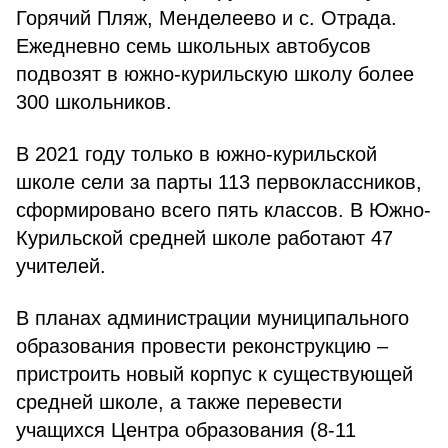
Горячий Пляж, Менделеево и с. Отрада.
Ежедневно семь школьных автобусов
подвозят в южно-курильскую школу более
300 школьников.
В 2021 году только в южно-курильской
школе сели за парты 113 первоклассников,
сформировано всего пять классов. В Южно-
Курильской средней школе работают 47
учителей.
В планах администрации муниципального
образования провести реконструкцию –
пристроить новый корпус к существующей
средней школе, а также перевести
учащихся Центра образования (8-11