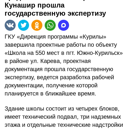
Кунашир прошла
государственную экспертизу
ГКУ «Дирекция программы «Курилы»
завершила проектные работы по объекту
«Школа на 550 мест в пгт. Южно-Курильск»
в районе ул. Карева, проектная
документация прошла государственную
экспертизу, ведется разработка рабочей
документации, получение которой
планируется в ближайшее время.
Здание школы состоит из четырех блоков,
имеет технический подвал, три надземных
этажа и отдельные технические надстройки