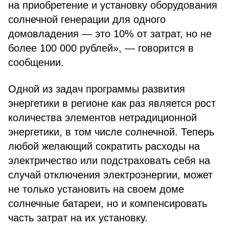
на приобретение и установку оборудования
солнечной генерации для одного
домовладения — это 10% от затрат, но не
более 100 000 рублей», — говорится в
сообщении.
Одной из задач программы развития
энергетики в регионе как раз является рост
количества элементов нетрадиционной
энергетики, в том числе солнечной. Теперь
любой желающий сократить расходы на
электричество или подстраховать себя на
случай отключения электроэнергии, может
не только установить на своем доме
солнечные батареи, но и компенсировать
часть затрат на их установку.