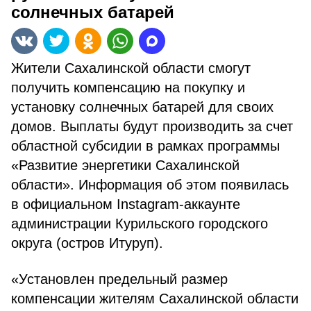
солнечных батарей
Жители Сахалинской области смогут
получить компенсацию на покупку и
установку солнечных батарей для своих
домов. Выплаты будут производить за счет
областной субсидии в рамках программы
«Развитие энергетики Сахалинской
области». Информация об этом появилась
в официальном Instagram-аккаунте
администрации Курильского городского
округа (остров Итуруп).
«Установлен предельный размер
компенсации жителям Сахалинской области