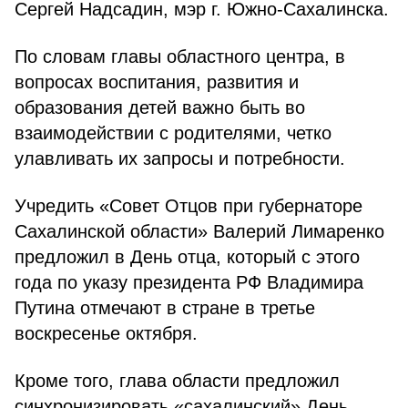
Сергей Надсадин, мэр г. Южно-Сахалинска.
По словам главы областного центра, в
вопросах воспитания, развития и
образования детей важно быть во
взаимодействии с родителями, четко
улавливать их запросы и потребности.
Учредить «Совет Отцов при губернаторе
Сахалинской области» Валерий Лимаренко
предложил в День отца, который с этого
года по указу президента РФ Владимира
Путина отмечают в стране в третье
воскресенье октября.
Кроме того, глава области предложил
синхронизировать «сахалинский» День