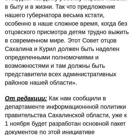
в быту и в жизни. Так что предложение
нашего губернатора весьма кстати,
особенно в наше сложное время, когда без
отцовского присмотра детям трудно выжить
в современном мире. Этот Совет отцов
Сахалина и Курил должен быть наделен
определенными полномочиями и
возможностями и там должны быть
представители всех административных
районов нашей области».
От редакции:
Как нам сообщили в
департаменте информационнной политики
правительства Сахалинской области, уже к
1 ноября будет разработан основной пакет
документов по этой инициативе