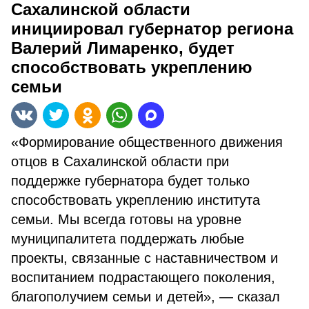
Сахалинской области
инициировал губернатор региона
Валерий Лимаренко, будет
способствовать укреплению
семьи
«Формирование общественного движения
отцов в Сахалинской области при
поддержке губернатора будет только
способствовать укреплению института
семьи. Мы всегда готовы на уровне
муниципалитета поддержать любые
проекты, связанные с наставничеством и
воспитанием подрастающего поколения,
благополучием семьи и детей», — сказал