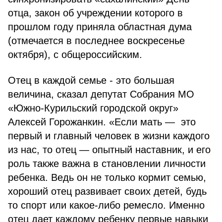
отца, закон об учреждении которого в
прошлом году приняла областная дума
(отмечается в последнее воскресенье
октября), с общероссийским.
Отец в каждой семье - это большая
величина, сказал депутат Собрания МО
«Южно-Курильский городской округ»
Алексей Горожанкин. «Если мать — это
первый и главный человек в жизни каждого
из нас, то отец — опытный наставник, и его
роль также важна в становлении личности
ребенка. Ведь он не только кормит семью,
хороший отец развивает своих детей, будь
то спорт или какое-либо ремесло. Именно
отец дает каждому ребенку первые навыки