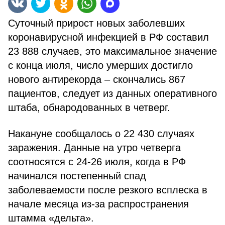
Суточный прирост новых заболевших
коронавирусной инфекцией в РФ составил
23 888 случаев, это максимальное значение
с конца июля, число умерших достигло
нового антирекорда – скончались 867
пациентов, следует из данных оперативного
штаба, обнародованных в четверг.
Накануне сообщалось о 22 430 случаях
заражения. Данные на утро четверга
соотносятся с 24-26 июля, когда в РФ
начинался постепенный спад
заболеваемости после резкого всплеска в
начале месяца из-за распространения
штамма «дельта».