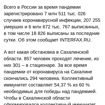
Всего в России за время пандемии
зарегистрировано 7 млн 511 тыс. 026
случаев коронавирусной инфекции, 207 255
умерших и 6 млн 672 тыс. 767 выписанных,
в том числе 18 826 выписаны за последние
сутки. Об этом сообщает INTERFAX.RU.
А вот какая обстановка в Сахалинской
области. 857 человек проходят лечение, из
них 301 – в стационаре. За все время
пандемии от коронавируса на Сахалине
скончались 294 человека. Коллективный
иммунитет составляет 54,37 % из 60 %
необходимых для победы над пандемией.
Чтобы в Сахалинской области
сформировался коллективный иммунитет,