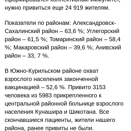
нужно привиться еще 24 919 жителям.
Показатели по районам: Александровск-
Сахалинский район – 63,6 %; Углегорский
район – 61,5 %; Томаринский район – 58,4
%; Макаровский район – 39,6 %; Анивский
район – 33, 7 %.
В Южно-Курильском районе охват
взрослого населения законченной
вакцинацией – 52,6 %. Привито 3153
человека из 5983 прикрепленного к
центральной районной больнице взрослого
населения Кунашира и Шикотана. Все
скончавшиеся пациенты, жители нашего
района, ранее привиты не были.