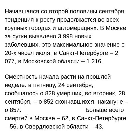
Начавшаяся со второй половины сентября
тенденция к росту продолжается во всех
крупных городах и агломерациях. В Москве
за сутки выявлено 3 998 новых
заболевших, это максимальное значение с
20-х чисел июля, в Санкт-Петербурге – 2
077, в Московской области – 1 216.
Смертность начала расти на прошлой
неделе: в пятницу, 24 сентября,
сообщалось о 828 умерших, во вторник, 28
сентября, – о 852 скончавшихся, накануне –
о 857. Больше всего
смертей в Москве – 62, в Санкт-Петербурге
– 56, в Свердловской области – 43.