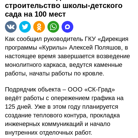
строительство школы-детского
сада на 100 мест
Как сообщил руководитель ГКУ «Дирекция
программы «Курилы» Алексей Поляшов, в
настоящее время завершается возведение
монолитного каркаса, ведутся каменные
работы, начаты работы по кровле.
Подрядчик объекта – ООО «СК-Град»
ведёт работы с опережением графика на
125 дней. Уже в этом году планируется
создание теплового контура, прокладка
инженерных коммуникаций и начало
внутренних отделочных работ.