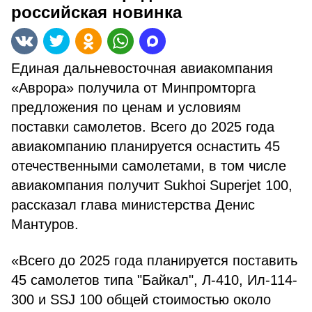
российская новинка
Единая дальневосточная авиакомпания
«Аврора» получила от Минпромторга
предложения по ценам и условиям
поставки самолетов. Всего до 2025 года
авиакомпанию планируется оснастить 45
отечественными самолетами, в том числе
авиакомпания получит Sukhoi Superjet 100,
рассказал глава министерства Денис
Мантуров.
«Всего до 2025 года планируется поставить
45 самолетов типа "Байкал", Л-410, Ил-114-
300 и SSJ 100 общей стоимостью около