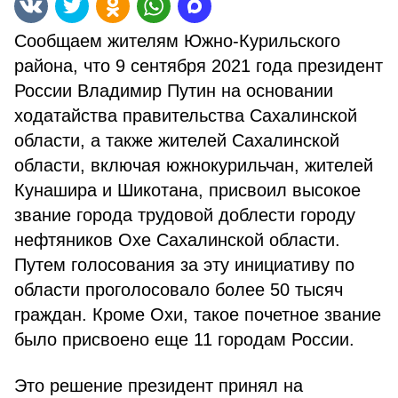
Сообщаем жителям Южно-Курильского
района, что 9 сентября 2021 года президент
России Владимир Путин на основании
ходатайства правительства Сахалинской
области, а также жителей Сахалинской
области, включая южнокурильчан, жителей
Кунашира и Шикотана, присвоил высокое
звание города трудовой доблести городу
нефтяников Охе Сахалинской области.
Путем голосования за эту инициативу по
области проголосовало более 50 тысяч
граждан. Кроме Охи, такое почетное звание
было присвоено еще 11 городам России.
Это решение президент принял на