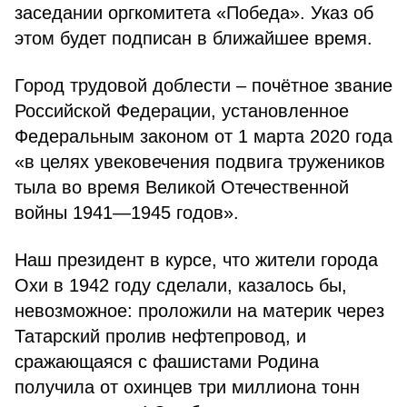
заседании оргкомитета «Победа». Указ об
этом будет подписан в ближайшее время.
Город трудовой доблести – почётное звание
Российской Федерации, установленное
Федеральным законом от 1 марта 2020 года
«в целях увековечения подвига тружеников
тыла во время Великой Отечественной
войны 1941—1945 годов».
Наш президент в курсе, что жители города
Охи в 1942 году сделали, казалось бы,
невозможное: проложили на материк через
Татарский пролив нефтепровод, и
сражающаяся с фашистами Родина
получила от охинцев три миллиона тонн