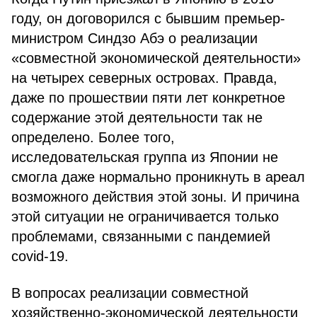
году, он договорился с бывшим премьер-
министром Синдзо Абэ о реализации
«совместной экономической деятельности»
на четырех северных островах. Правда,
даже по прошествии пяти лет конкретное
содержание этой деятельности так не
определено. Более того,
исследовательская группа из Японии не
смогла даже нормально проникнуть в ареал
возможного действия этой зоны. И причина
этой ситуации не ограничивается только
проблемами, связанными с пандемией
covid-19.
В вопросах реализации совместной
хозяйственно-экономической деятельности