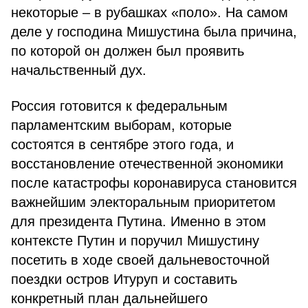
некоторые – в рубашках «поло». На самом
деле у господина Мишустина была причина,
по которой он должен был проявить
начальственный дух.
Россия готовится к федеральным
парламентским выборам, которые
состоятся в сентябре этого года, и
восстановление отечественной экономики
после катастрофы коронавируса становится
важнейшим электоральным приоритетом
для президента Путина. Именно в этом
контексте Путин и поручил Мишустину
посетить в ходе своей дальневосточной
поездки остров Итуруп и составить
конкретный план дальнейшего