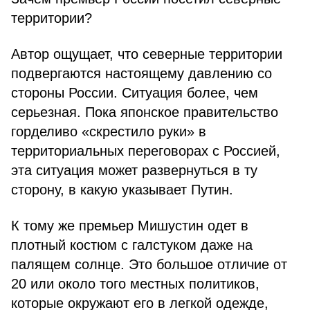
территории?
Автор ощущает, что северные территории
подвергаются настоящему давлению со
стороны России. Ситуация более, чем
серьезная. Пока японское правительство
горделиво «скрестило руки» в
территориальных переговорах с Россией,
эта ситуация может развернуться в ту
сторону, в какую указывает Путин.
К тому же премьер Мишустин одет в
плотный костюм с галстуком даже на
палящем солнце. Это большое отличие от
20 или около того местных политиков,
которые окружают его в легкой одежде,