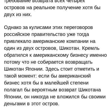
требование возврата всех четырех
островов на реальное получение хотя бы
двух из них.
Однако за кулисами этих переговоров
российское правительство уже тогда
привлекало американские компании на
один из двух островов, Шикотан. Кремль
обратился к американскому бизнесу именно
потому что не собирается возвращать
Шикотан Японии. Здесь стоит отметить и
такой момент: если бы американский
бизнес хотя бы в малейшей степени
полагал бы вероятным возврат Шикотана
Японии, он никогда не вложился бы своими
деньгами в этот остров.