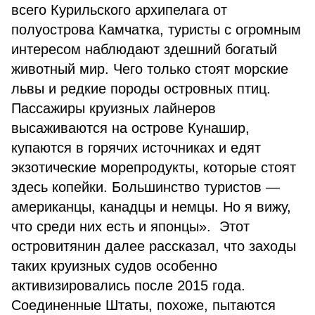
всего Курильского архипелага от
полуострова Камчатка, туристы с огромным
интересом наблюдают здешний богатый
животный мир. Чего только стоят морские
львы и редкие породы островных птиц.
Пассажиры круизных лайнеров
высаживаются на острове Кунашир,
купаются в горячих источниках и едят
экзотические морепродукты, которые стоят
здесь копейки. Большинство туристов —
американцы, канадцы и немцы. Но я вижу,
что среди них есть и японцы». Этот
островитянин далее рассказал, что заходы
таких круизных судов особенно
активизировались после 2015 года.
Соединенные Штаты, похоже, пытаются