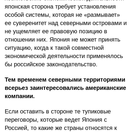
японская сторона требует установления
особой системы, которая не «размывает»
ее суверенитет над северными островами и
не ущемляет ее правовую позицию в
отношении них. Япония не может принять
ситуацию, когда к такой совместной
экономической деятельности применялось
бы российское законодательство.
Тем временем северными территориями
всерьез заинтересовались американские
компании.
Если оставить в стороне те тупиковые
переговоры, которые ведет Япония с
Россией, то какие же страны относятся к