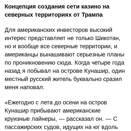
Концепция создания сети казино на
северных территориях от Трампа
Для американских инвесторов высокий
интерес представляет не только Шикотан,
но и вообще все северные территории, и
американцы вынашивают серьезные планы
по проникновению сюда. Когда четыре года
назад я побывал на острове Кунашир, один
местный русский житель буквально сразил
меня наповал.
«Ежегодно с лета до осени на остров
Кунашир прибывают американские
круизные лайнеры, — рассказал он. — С
пассажирских судов, идущих на юг вдоль