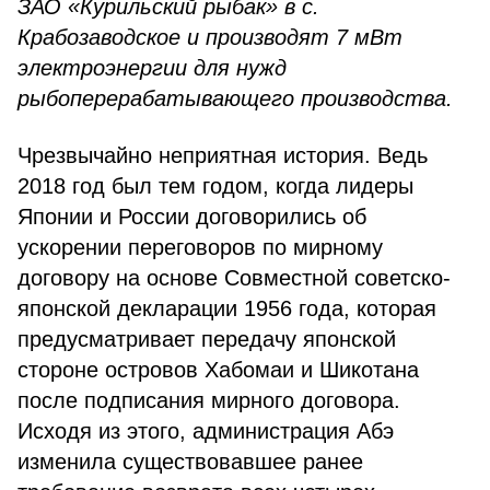
ЗАО «Курильский рыбак» в с.
Крабозаводское и производят 7 мВт
электроэнергии для нужд
рыбоперерабатывающего производства.
Чрезвычайно неприятная история. Ведь
2018 год был тем годом, когда лидеры
Японии и России договорились об
ускорении переговоров по мирному
договору на основе Совместной советско-
японской декларации 1956 года, которая
предусматривает передачу японской
стороне островов Хабомаи и Шикотана
после подписания мирного договора.
Исходя из этого, администрация Абэ
изменила существовавшее ранее