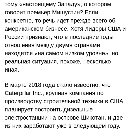
тому «настоящему Западу», о котором
говорит премьер Мишустин? Если
конкретно, то речь идет прежде всего об
американском бизнесе. Хотя лидеры США и
России признают, что в последние годы
отношения между двумя странами
находятся «на самом низком уровне», но
реальная ситуация, похоже, несколько
иная.
В марте 2018 года стало известно, что
Caterpillar Inc., крупная компания по
производству строительной техники в США,
планирует построить дизельные
электростанции на острове Шикотан, и две
из них заработают уже в следующем году.