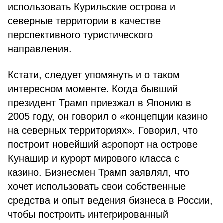
использовать Курильские острова и
северные территории в качестве
перспективного туристического
направления.
Кстати, следует упомянуть и о таком
интересном моменте. Когда бывший
президент Трамп приезжал в Японию в
2005 году, он говорил о «концепции казино
на северных территориях». Говорил, что
построит новейший аэропорт на острове
Кунашир и курорт мирового класса с
казино. Бизнесмен Трамп заявлял, что
хочет использовать свои собственные
средства и опыт ведения бизнеса в России,
чтобы построить интегрированный