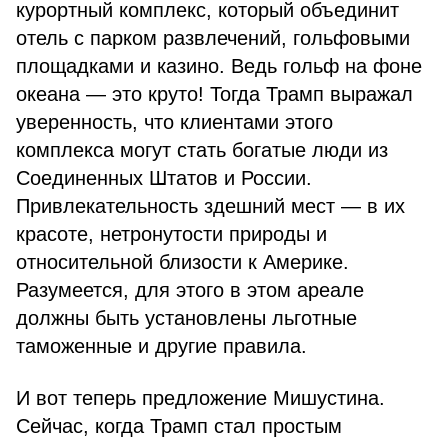
курортный комплекс, который объединит
отель с парком развлечений, гольфовыми
площадками и казино. Ведь гольф на фоне
океана — это круто! Тогда Трамп выражал
уверенность, что клиентами этого
комплекса могут стать богатые люди из
Соединенных Штатов и России.
Привлекательность здешний мест — в их
красоте, нетронутости природы и
относительной близости к Америке.
Разумеется, для этого в этом ареале
должны быть установлены льготные
таможенные и другие правила.
И вот теперь предложение Мишустина.
Сейчас, когда Трамп стал простым