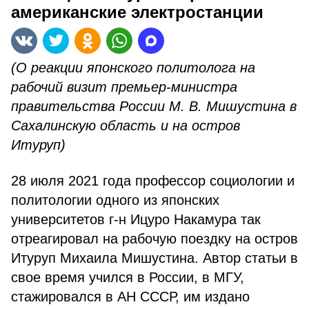
американские электростанции
(О реакции японского политолога на
рабочий визит премьер-министра
правительства России М. В. Мишустина в
Сахалинскую область и на остров
Итуруп)
28 июля 2021 года профессор социологии и
политологии одного из японских
университетов г-н Ицуро Накамура так
отреагировал на рабочую поездку на остров
Итуруп Михаила Мишустина. Автор статьи в
свое время учился в России, в МГУ,
стажировался в АН СССР, им издано