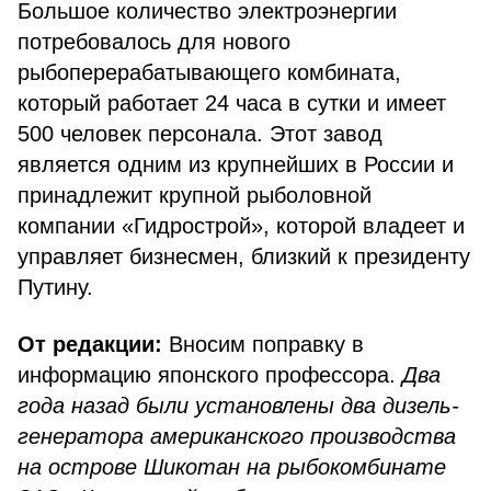
Большое количество электроэнергии
потребовалось для нового
рыбоперерабатывающего комбината,
который работает 24 часа в сутки и имеет
500 человек персонала. Этот завод
является одним из крупнейших в России и
принадлежит крупной рыболовной
компании «Гидрострой», которой владеет и
управляет бизнесмен, близкий к президенту
Путину.
От редакции:
Вносим поправку в
информацию японского профессора.
Два
года назад были установлены два дизель-
генератора американского производства
на острове Шикотан на рыбокомбинате