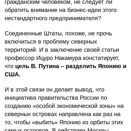
гражданским человеком, не следует ли
обратить внимание на бизнес-идеи этого
нестандартного предпринимателя?
Соединенные Штаты, похоже, не прочь
включиться в проблему северных
территорий. И в заключение своей статьи
профессор Ицуро Накамура констатирует,
что
цель В. Путина – разделить Японию и
США.
И в этой связи он делает вывод, что
инициатива правительства России по
созданию «особой экономической зоны» на
северных островах направлена как раз на
то, чтобы «выбить» Японию из орбиты этих
самых островов. В действиях Москвы