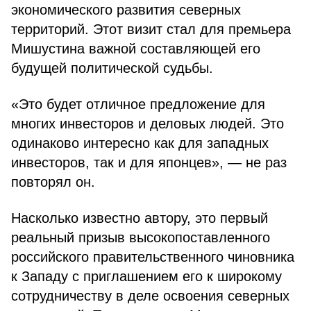
экономического развития северных
территорий. Этот визит стал для премьера
Мишустина важной составляющей его
будущей политической судьбы.
«Это будет отличное предложение для
многих инвесторов и деловых людей. Это
одинаково интересно как для западных
инвесторов, так и для японцев», — не раз
повторял он.
Насколько известно автору, это первый
реальный призыв высокопоставленного
российского правительственного чиновника
к Западу с приглашением его к широкому
сотрудничеству в деле освоения северных