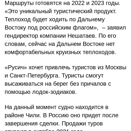
Маршруты готовятся на 2022 и 2023 годы.
«Это уникальный туристический продукт.
Теплоход будет ходить по Дальнему
Востоку под российским флагом», – заявил
гендиректор компании Нешатаев. По его
словам, сейчас на Дальнем Востоке нет
комфортабельных круизных теплоходов.
«Русич» хочет привлечь туристов из Москвы
и Санкт-Петербурга. Туристы смогут
высаживаться на берег без причалов с
помощью лодок-зодиаков.
На данный момент судно находится в
районе Чили. В Россию оно придет после
завершения сделки. Продажи туров