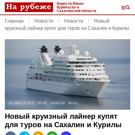
Новости Южно-
Курильска и
Сахалинской области
Главная
Новости
Новости
Новый
круизный лайнер купят для туров на Сахалин и Курилы
10 августа 2021, 06:48
Новости
Фото:
Новый круизный лайнер купят
для туров на Сахалин и Курилы