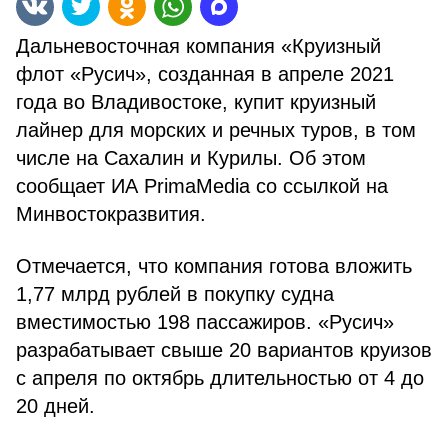
Дальневосточная компания «Круизный
флот «Русич», созданная в апреле 2021
года во Владивостоке, купит круизный
лайнер для морских и речных туров, в том
числе на Сахалин и Курилы. Об этом
сообщает ИА PrimaMedia cо ссылкой на
Минвостокразвития.
Отмечается, что компания готова вложить
1,77 млрд рублей в покупку судна
вместимостью 198 пассажиров. «Русич»
разрабатывает свыше 20 вариантов круизов
с апреля по октябрь длительностью от 4 до
20 дней.