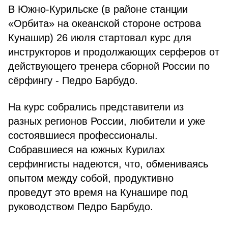
В Южно-Курильске (в районе станции
«Орбита» на океанской стороне острова
Кунашир) 26 июля стартовал курс для
инструкторов и продолжающих серферов от
действующего тренера сборной России по
сёрфингу - Педро Барбудо.
На курс собрались представители из
разных регионов России, любители и уже
состоявшиеся профессионалы.
Собравшиеся на южных Курилах
серфингисты надеются, что, обмениваясь
опытом между собой, продуктивно
проведут это время на Кунашире под
руководством Педро Барбудо.