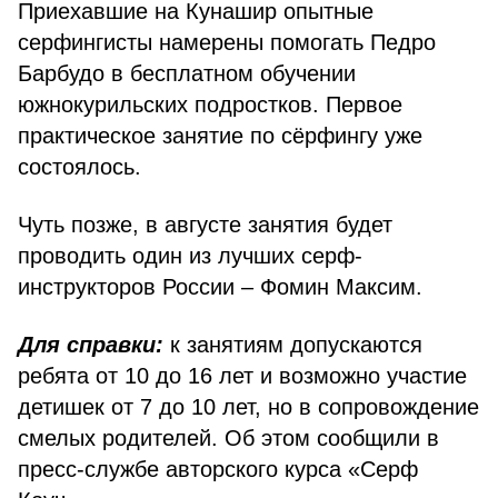
Приехавшие на Кунашир опытные
серфингисты намерены помогать Педро
Барбудо в бесплатном обучении
южнокурильских подростков. Первое
практическое занятие по сёрфингу уже
состоялось.
Чуть позже, в августе занятия будет
проводить один из лучших серф-
инструкторов России – Фомин Максим.
Для справки:
к занятиям допускаются
ребята от 10 до 16 лет и возможно участие
детишек от 7 до 10 лет, но в сопровождение
смелых родителей. Об этом сообщили в
пресс-службе авторского курса «Серф