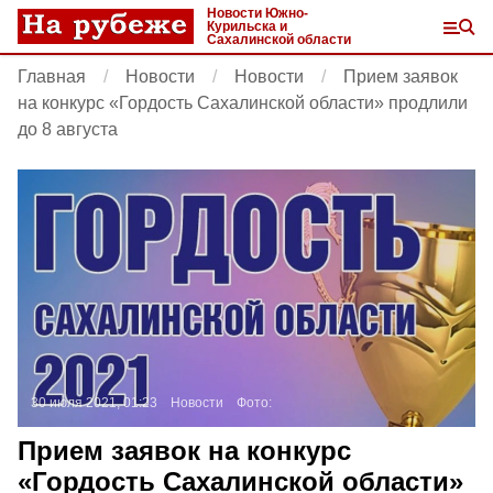
Новости Южно-
Курильска и
Сахалинской области
Главная
Новости
Новости
Прием заявок
на конкурс «Гордость Сахалинской области» продлили
до 8 августа
30 июля 2021, 01:23
Новости
Фото:
Прием заявок на конкурс
«Гордость Сахалинской области»