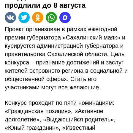
продлили до 8 августа
Проект организован в рамках ежегодной
премии губернатора «Сахалинский маяк» и
курируется администрацией губернатора и
правительства Сахалинской области. Цель
конкурса – признание достижений и заслуг
жителей островного региона в социальной и
общественной сферах. Стать его
участниками могут все желающие.
Конкурс проходит по пяти номинациям:
«Гражданская позиция», «Активное
долголетие», «Выдающийся родитель»,
«Юный гражданин», «Известный