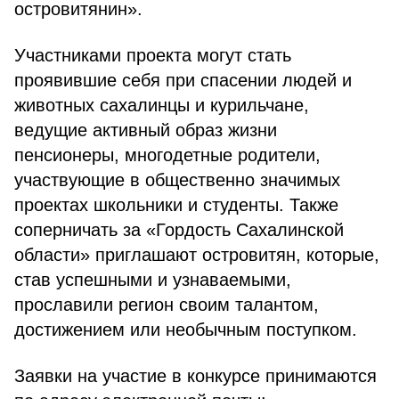
островитянин».
Участниками проекта могут стать
проявившие себя при спасении людей и
животных сахалинцы и курильчане,
ведущие активный образ жизни
пенсионеры, многодетные родители,
участвующие в общественно значимых
проектах школьники и студенты. Также
соперничать за «Гордость Сахалинской
области» приглашают островитян, которые,
став успешными и узнаваемыми,
прославили регион своим талантом,
достижением или необычным поступком.
Заявки на участие в конкурсе принимаются