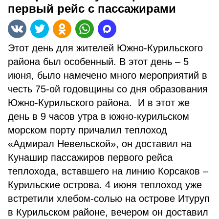
первый рейс с пассажирами
Этот день для жителей Южно-Курильского
района был особенный. В этот день – 5
июня, было намечено много мероприятий в
честь 75-ой годовщины со дня образования
Южно-Курильского района. И в этот же
день в 9 часов утра в южно-курильском
морском порту причалил теплоход
«Адмирал Невельской», он доставил на
Кунашир пассажиров первого рейса
теплохода, вставшего на линию Корсаков –
Курильские острова. 4 июня теплоход уже
встретили хлебом-солью на острове Итуруп
в Курильском районе, вечером он доставил