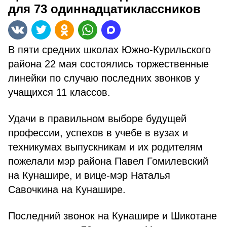
для 73 одиннадцатиклассников
В пяти средних школах Южно-Курильского
района 22 мая состоялись торжественные
линейки по случаю последних звонков у
учащихся 11 классов.
Удачи в правильном выборе будущей
профессии, успехов в учебе в вузах и
техникумах выпускникам и их родителям
пожелали мэр района Павел Гомилевский
на Кунашире, и вице-мэр Наталья
Савочкина на Кунашире.
Последний звонок на Кунашире и Шикотане