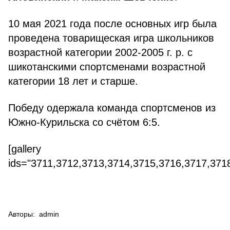
10 мая 2021 года после основных игр была
проведена товарищеская игра школьников
возрастной категории 2002-2005 г. р. с
шикотанскими спортсменами возрастной
категории 18 лет и старше.
Победу одержала команда спортсменов из
Южно-Курильска со счётом 6:5.
[gallery
ids="3711,3712,3713,3714,3715,3716,3717,371
Авторы:
admin