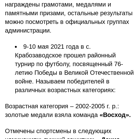
награждены грамотами, медалями и
памятными призами, остальные результаты
можно посмотреть в официальных группах
администрации.
9-10 мая 2021 года в с.
Крабозаводское прошел районный
турнир по футболу, посвященный 76-
летию Победы в Великой Отечественной
войне. Называем победителей в
различных возрастных категориях:
Возрастная категория – 2002-2005 г. р.:
золотые медали взяла команда
«Восход».
Отмечены спортсмены в следующих