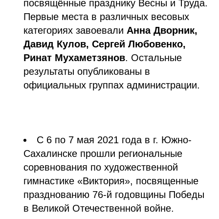
посвящённые празднику Весны и Труда.
Первые места в различных весовых
категориях завоевали
Анна Дворник,
Давид Кулов, Сергей Любовенко,
Ринат Мухаметзянов
. Остальные
результаты опубликованы в
официальных группах администрации.
С 6 по 7 мая 2021 года в г. Южно-
Сахалинске прошли региональные
соревнования по художественной
гимнастике «Виктория», посвященные
празднованию 76-й годовщины Победы
в Великой Отечественной войне.