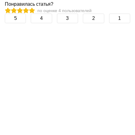
Понравилась статья?
по оценке
4
пользователей
5
4
3
2
1