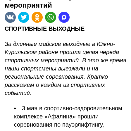
мероприятий
СПОРТИВНЫЕ ВЫХОДНЫЕ
За длинные майские выходные в Южно-
Курильском районе прошла целая череда
спортивных мероприятий. В это же время
наши спортсмены выезжали и на
региональные соревнования. Кратко
расскажем о каждом из спортивных
событий.
3 мая в спортивно-оздоровительном
комплексе «Афалина» прошли
соревнования по пауэрлифтингу,