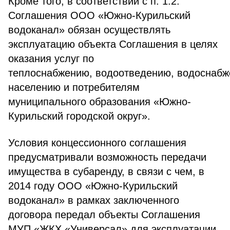
Кроме того, в соответствии с п. 1.2.
Соглашения ООО «Южно-Курильский
водоканал» обязан осуществлять
эксплуатацию объекта Соглашения в целях
оказания услуг по
теплоснабжению, водоотведению, водоснаб
населению и потребителям
муниципального образования «Южно-
Курильский городской округ».
Условия концессионного соглашения
предусматривали возможность передачи
имущества в субаренду, в связи с чем, в
2014 году ООО «Южно-Курильский
водоканал» в рамках заключенного
договора передал объекты Соглашения
МУП «ЖКХ «Универсал» для эксплуатации