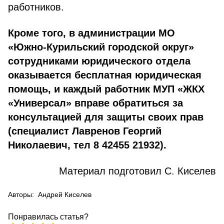
работников.
Кроме того, в администрации МО
«Южно-Курильский городской округ»
сотрудниками юридического отдела
оказывается бесплатная юридическая
помощь, и каждый работник МУП «ЖКХ
«Универсал» вправе обратиться за
консультацией для защиты своих прав
(специалист Лавренов Георгий
Николаевич, тел
8 42455 21932
).
Материал подготовил С. Киселев
Авторы:
Андрей Киселев
Понравилась статья?