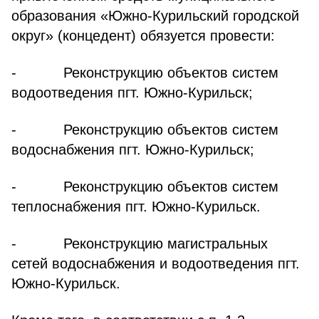
образования «Южно-Курильский городской
округ» (концедент) обязуется провести:
- Реконструкцию объектов систем
водоотведения пгт. Южно-Курильск;
- Реконструкцию объектов систем
водоснабжения пгт. Южно-Курильск;
- Реконструкцию объектов систем
теплоснабжения пгт. Южно-Курильск.
- Реконструкцию магистральных
сетей водоснабжения и водоотведения пгт.
Южно-Курильск.