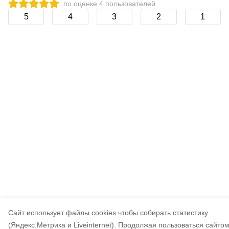
по оценке
4
пользователей
5
4
3
2
1
Cайт использует файлы cookies чтобы собирать статистику
(Яндекс.Метрика и Liveinternet).
Продолжая пользоваться сайтом