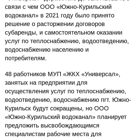
связи с чем ООО «Южно-Курильский
водоканал» в 2021 году было принято
решение о расторжении договоров
субаренды, и самостоятельном оказании
услуг по теплоснабжению, водоотведению,
водоснабжению населению и
потребителям.
48 работников МУП «ЖКХ «Универсал»,
занятых на предприятии для
осуществления услуг по теплоснабжению,
водоотведению, водоснабжению пгт. Южно-
Курильск будут сокращены, но ООО
«Южно-Курильский водоканал» планирует
предложить высвобождающимся
специалистам рабочие места для