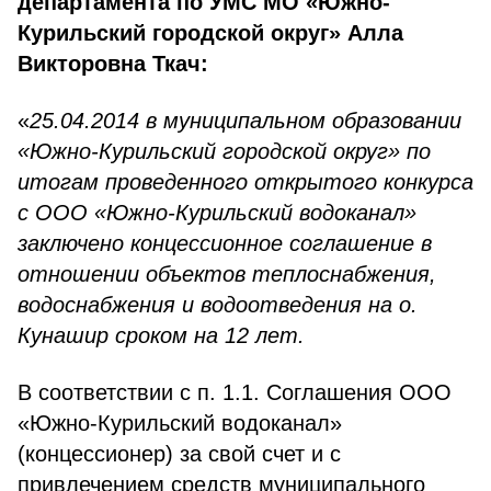
департамента по УМС МО «Южно-
Курильский городской округ» Алла
Викторовна Ткач:
«
25.04.2014 в муниципальном образовании
«Южно-Курильский городской округ» по
итогам проведенного открытого конкурса
с ООО «Южно-Курильский водоканал»
заключено концессионное соглашение в
отношении объектов теплоснабжения,
водоснабжения и водоотведения на о.
Кунашир сроком на 12 лет.
В соответствии с п. 1.1. Соглашения ООО
«Южно-Курильский водоканал»
(концессионер) за свой счет и с
привлечением средств муниципального