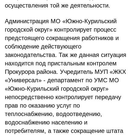
осуществления той же деятельности.
Администрация МО «Южно-Курильский
городской округ» контролирует процесс
предстоящего сокращения работников и
соблюдение действующего
законодательства. Так же данная ситуация
находится под пристальным контролем
Прокурора района. Учредитель МУП «ЖКХ
«Универсал» - департамент по УМС МО
«Южно-Курильский городской округ»
непосредственно контролирует передачу
прав по оказанию услуг по
теплоснабжению, водоотведению,
водоснабжению населению и
потребителям, а также сокращение штата