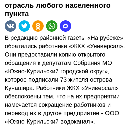
отрасль любого населенного
пункта
В редакцию районной газеты «На рубеже»
обратились работники «ЖКХ «Универсал».
Они предоставили копию открытого
обращения к депутатам Собрания МО
«Южно-Курильский городской округ»,
которое подписали 73 жителя острова
Кунашира. Работники ЖКХ «Универсал»
обеспокоены тем, что на их предприятии
намечается сокращение работников и
перевод их в другое предприятие - ООО
«Южно-Курильский водоканал».