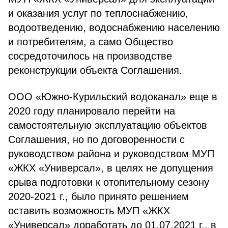
и оказания услуг по теплоснабжению,
водоотведению, водоснабжению населению
и потребителям, а само Общество
сосредоточилось на производстве
реконструкции объекта Соглашения.
ООО «Южно-Курильский водоканал» еще в
2020 году планировало перейти на
самостоятельную эксплуатацию объектов
Соглашения, но по договоренности с
руководством района и руководством МУП
«ЖКХ «Универсал», в целях не допущения
срыва подготовки к отопительному сезону
2020-2021 г., было принято решением
оставить возможность МУП «ЖКХ
«Универсал» доработать до 01.07.2021 г., в