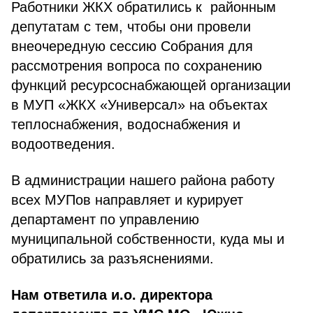
Работники ЖКХ обратились к районным
депутатам с тем, чтобы они провели
внеочередную сессию Собрания для
рассмотрения вопроса по сохранению
функций ресурсоснабжающей организации
в МУП «ЖКХ «Универсал» на объектах
теплоснабжения, водоснабжения и
водоотведения.
В администрации нашего района работу
всех МУПов направляет и курирует
департамент по управлению
муниципальной собственности, куда мы и
обратились за разъяснениями.
Нам ответила и.о. директора