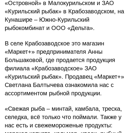
«Островной» в Малокурильском и ЗАО
«Курильский рыбак» в Крабозаводском, на
Кунашире – Южно-Курильский
рыбокомбинат и ООО «Дельта».
В селе Крабозаводское это магазин
«Маркет+» предпринимателя Анны
Большаковой, где продается продукция
филиала «Крабозаводское» ЗАО
«Курильский рыбак». Продавец «Маркет+»
Светлана Балтычева ознакомила нас с
ассортиментом рыбной продукции.
«Свежая рыба – минтай, камбала, треска,
селедка, всё только что поймали. Также у
нас есть и свежемороженые продукты: