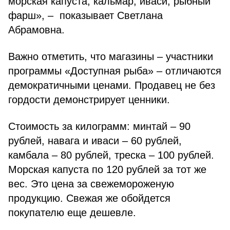
морская капуста, кальмар, иваси, рыбный
фарш», – показывает Светлана
Абрамовна.
Важно отметить, что магазины – участники
программы «Доступная рыба» – отличаются
демократичными ценами. Продавец не без
гордости демонстрирует ценники.
Стоимость за килограмм: минтай – 90
рублей, навага и иваси – 60 рублей,
камбала – 80 рублей, треска – 100 рублей.
Морская капуста по 120 рублей за тот же
вес. Это цена за свежемороженую
продукцию. Свежая же обойдется
покупателю еще дешевле.