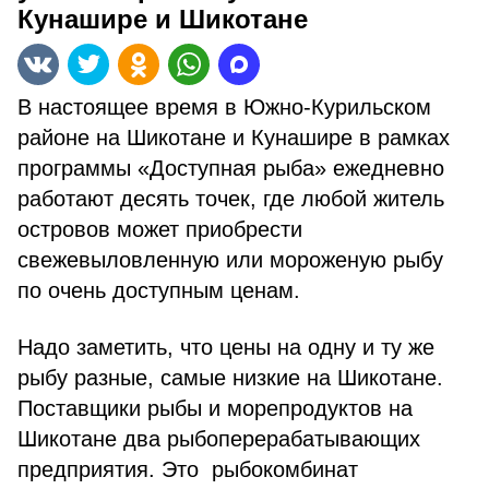
Кунашире и Шикотане
В настоящее время в Южно-Курильском
районе на Шикотане и Кунашире в рамках
программы «Доступная рыба» ежедневно
работают десять точек, где любой житель
островов может приобрести
свежевыловленную или мороженую рыбу
по очень доступным ценам.
Надо заметить, что цены на одну и ту же
рыбу разные, самые низкие на Шикотане.
Поставщики рыбы и морепродуктов на
Шикотане два рыбоперерабатывающих
предприятия. Это рыбокомбинат