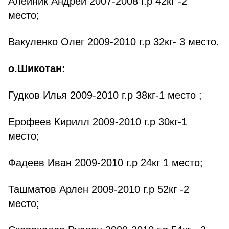
Алейник Андрей 2007-2008 г.р 42кг -2
место;
Вакуленко Олег 2009-2010 г.р 32кг- 3 место.
о.Шикотан:
Гудков Илья 2009-2010 г.р 38кг-1 место ;
Ерофеев Кирилл 2009-2010 г.р 30кг-1
место;
Фадеев Иван 2009-2010 г.р 24кг 1 место;
Ташматов Арлен 2009-2010 г.р 52кг -2
место;