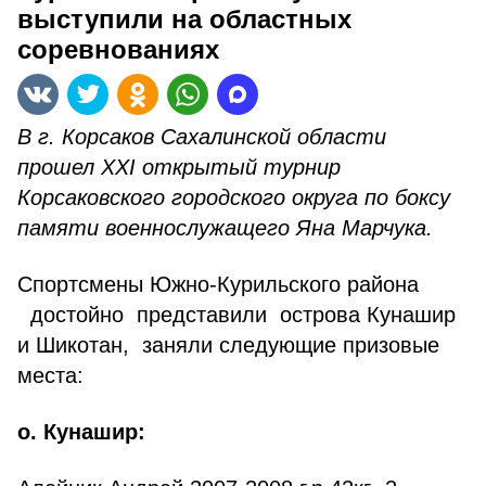
выступили на областных
соревнованиях
В г. Корсаков Сахалинской области
прошел XXI открытый турнир
Корсаковского городского округа по боксу
памяти военнослужащего Яна Марчука.
Спортсмены Южно-Курильского района
достойно представили острова Кунашир
и Шикотан, заняли следующие призовые
места:
о. Кунашир: