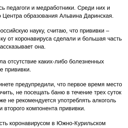
ь педагоги и медработники. Среди них и
о Центра образования Альвина Даринская.
оссийскую науку, считаю, что прививки –
ку от коронавируса сделали и большая часть
ассказывает она.
ла отсутствие каких-либо болезненных
е прививки.
инете предупредили, что первое время место
чить, не посещать баню в течение трех суток
же не рекомендуется употреблять алкоголь
и второго компонента прививки.
сть коронавирусом в Южно-Курильском