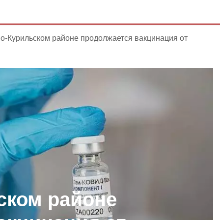
о-Курильском районе продолжается вакцинация от
ском районе