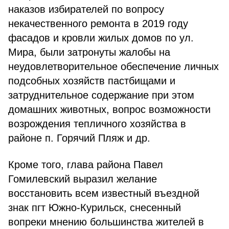
наказов избирателей по вопросу
некачественного ремонта в 2019 году
фасадов и кровли жилых домов по ул.
Мира, были затронуты жалобы на
неудовлетворительное обеспечение личных
подсобных хозяйств пастбищами и
затруднительное содержание при этом
домашних животных, вопрос возможности
возрождения тепличного хозяйства в
районе п. Горячий Пляж и др.
Кроме того, глава района Павел
Гомилевский выразил желание
восстановить всем известный въездной
знак пгт Южно-Курильск, снесенный
вопреки мнению большинства жителей в