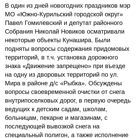
В один из дней новогодних праздников мэр
МО «Южно-Курильский городской округ»
Павел Гомилевский и депутат районного
Собрания Николай Новиков осматривали
некоторые объекты Кунашира. Были
подняты вопросы содержания придомовых
территорий, в т.ч. установка дорожного
знака «Движение запрещено» при въезде
на одну из дворовых территорий по ул.
Мира в районе д/с «Рыбка». Обсуждены
вопросы своевременной очистки от снега
внутрипоселковых дорог, в первую очередь
ведущих к детским садам, школам,
больницам, пекарне и магазинам, с
последующей вывозкой снега на
специальный полигон, а также исполнение