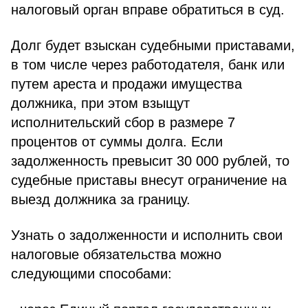
налоговый орган вправе обратиться в суд.
Долг будет взыскан судебными приставами,
в том числе через работодателя, банк или
путем ареста и продажи имущества
должника, при этом взыщут
исполнительский сбор в размере 7
процентов от суммы долга. Если
задолженность превысит 30 000 рублей, то
судебные приставы внесут ограничение на
выезд должника за границу.
Узнать о задолженности и исполнить свои
налоговые обязательства можно
следующими способами: