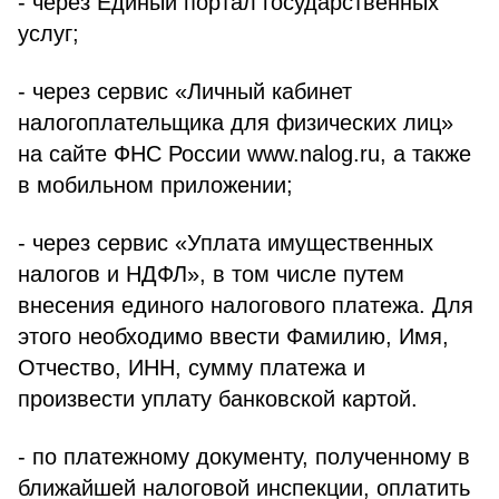
- через Единый портал государственных
услуг;
- через сервис «Личный кабинет
налогоплательщика для физических лиц»
на сайте ФНС России www.nalog.ru, а также
в мобильном приложении;
- через сервис «Уплата имущественных
налогов и НДФЛ», в том числе путем
внесения единого налогового платежа. Для
этого необходимо ввести Фамилию, Имя,
Отчество, ИНН, сумму платежа и
произвести уплату банковской картой.
- по платежному документу, полученному в
ближайшей налоговой инспекции, оплатить