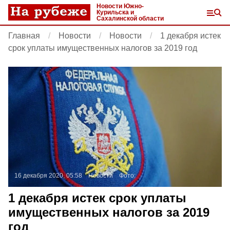
Новости Южно-
Курильска и
Сахалинской области
Главная
Новости
Новости
1 декабря истек
срок уплаты имущественных налогов за 2019 год
16 декабря 2020, 05:58
Новости
Фото:
1 декабря истек срок уплаты
имущественных налогов за 2019
год