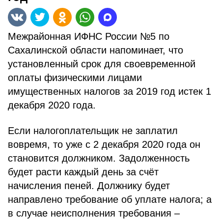
Межрайонная ИФНС России №5 по
Сахалинской области напоминает, что
установленный срок для своевременной
оплаты физическими лицами
имущественных налогов за 2019 год истек 1
декабря 2020 года.
Если налогоплательщик не заплатил
вовремя, то уже с 2 декабря 2020 года он
становится должником. Задолженность
будет расти каждый день за счёт
начисления пеней. Должнику будет
направлено требование об уплате налога; а
в случае неисполнения требования –