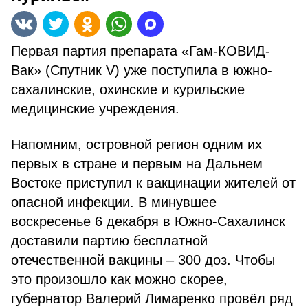
Первая партия препарата «Гам-КОВИД-
Вак» (Спутник V) уже поступила в южно-
сахалинские, охинские и курильские
медицинские учреждения.
Напомним, островной регион одним их
первых в стране и первым на Дальнем
Востоке приступил к вакцинации жителей от
опасной инфекции. В минувшее
воскресенье 6 декабря в Южно-Сахалинск
доставили партию бесплатной
отечественной вакцины – 300 доз. Чтобы
это произошло как можно скорее,
губернатор Валерий Лимаренко провёл ряд