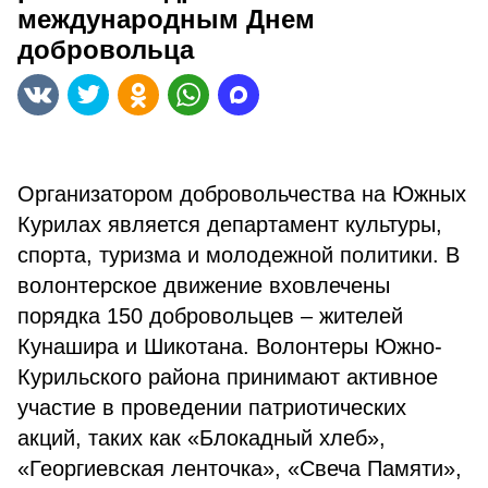
международным Днем
добровольца
⠀
Организатором добровольчества на Южных
Курилах является департамент культуры,
спорта, туризма и молодежной политики. В
волонтерское движение вховлечены
порядка 150 добровольцев – жителей
Кунашира и Шикотана. Волонтеры Южно-
Курильского района принимают активное
участие в проведении патриотических
акций, таких как «Блокадный хлеб»,
«Георгиевская ленточка», «Свеча Памяти»,