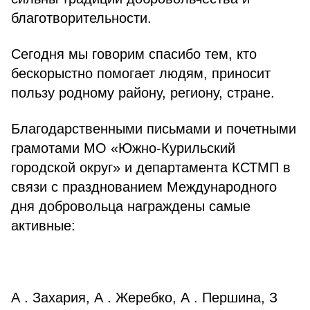
благотворительности.
Сегодня мы говорим спасибо тем, кто
бескорыстно помогает людям, приносит
пользу родному району, региону, стране.
Благодарственными письмами и почетными
грамотами МО «Южно-Курильский
городской округ» и департамента КСТМП в
связи с празднованием Международного
дня добровольца награждены самые
активные:
⠀
А . Захария, А . Жеребко, А . Першина, З