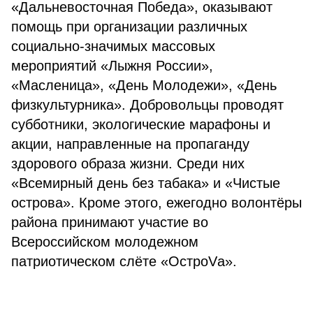
«Дальневосточная Победа», оказывают
помощь при организации различных
социально-значимых массовых
мероприятий «Лыжня России»,
«Масленица», «День Молодежи», «День
физкультурника». Добровольцы проводят
субботники, экологические марафоны и
акции, направленные на пропаганду
здорового образа жизни. Среди них
«Всемирный день без табака» и «Чистые
острова». Кроме этого, ежегодно волонтёры
района принимают участие во
Всероссийском молодежном
патриотическом слёте «ОстроVа».
⠀