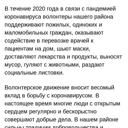
В течение 2020 года в связи с пандемией
коронавируса волонтеры нашего района
поддерживают пожилых, одиноких и
маломобильных граждан, оказывают
содействие в перевозке врачей к
пациентам на дом, шьют маски,
доставляют лекарства и продукты, выносят
мусор, гуляют с животными, раздают
социальные листовки.
Волонтерское движение вносит весомый
вклад в борьбу с коронавирусом. В
настоящее время многие люди с открытым
сердцем регулярно и бескорыстно
совершают добрые дела. В нашем районе
сильны традиции добровольчества и