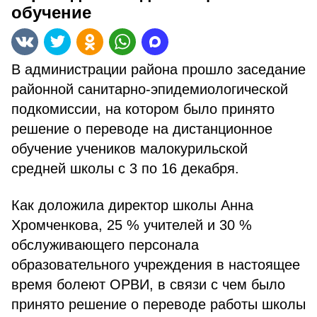
обучение
В администрации района прошло заседание
районной санитарно-эпидемиологической
подкомиссии, на котором было принято
решение о переводе на дистанционное
обучение учеников малокурильской
средней школы с 3 по 16 декабря.
Как доложила директор школы Анна
Хромченкова, 25 % учителей и 30 %
обслуживающего персонала
образовательного учреждения в настоящее
время болеют ОРВИ, в связи с чем было
принято решение о переводе работы школы