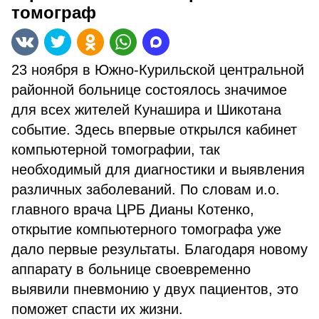
томограф
23 ноября в Южно-Курильской центральной
районной больнице состоялось значимое
для всех жителей Кунашира и Шикотана
событие. Здесь впервые открылся кабинет
компьютерной томографии, так
необходимый для диагностики и выявления
различных заболеваний. По словам и.о.
главного врача ЦРБ Дианы Котенко,
открытие компьютерного томографа уже
дало первые результаты. Благодаря новому
аппарату в больнице своевременно
выявили пневмонию у двух пациентов, это
поможет спасти их жизни.