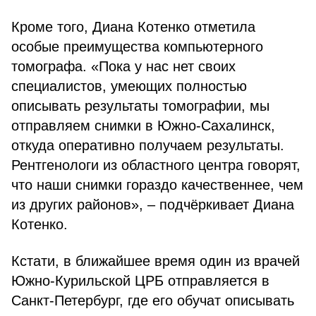
Кроме того, Диана Котенко отметила
особые преимущества компьютерного
томографа. «Пока у нас нет своих
специалистов, умеющих полностью
описывать результаты томографии, мы
отправляем снимки в Южно-Сахалинск,
откуда оперативно получаем результаты.
Рентгенологи из областного центра говорят,
что наши снимки гораздо качественнее, чем
из других районов», – подчёркивает Диана
Котенко.
Кстати, в ближайшее время один из врачей
Южно-Курильской ЦРБ отправляется в
Санкт-Петербург, где его обучат описывать