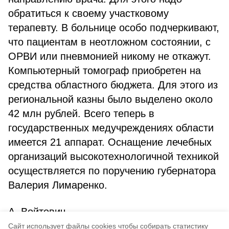
обратиться к своему участковому
терапевту. В больнице особо подчеркивают,
что пациентам в неотложном состоянии, с
ОРВИ или пневмонией никому не откажут.
Компьютерный томограф приобретен на
средства областного бюджета. Для этого из
региональной казны было выделено около
42 млн рублей. Всего теперь в
государственных медучреждениях области
имеется 21 аппарат. Оснащение лечебных
организаций высокотехнологичной техникой
осуществляется по поручению губернатора
Валерия Лимаренко.
А. Войтович
Cайт использует файлы cookies чтобы собирать статистику