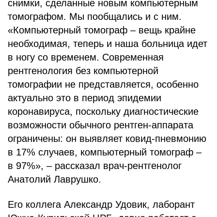
снимки, сделанные новым компьютерным
томографом. Мы пообщались и с ним.
«Компьютерный томограф – вещь крайне
необходимая, теперь и наша больница идет
в ногу со временем. Современная
рентгенология без компьютерной
томографии не представляется, особенно
актуально это в период эпидемии
коронавируса, поскольку диагностические
возможности обычного рентген-аппарата
ограничены: он выявляет ковид-пневмонию
в 17% случаев, компьютерный томограф –
в 97%», – рассказал врач-рентгенолог
Анатолий Лаврушко.
Его коллега Александр Удовик, лаборант