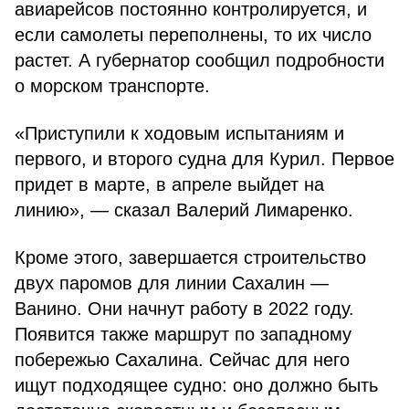
авиарейсов постоянно контролируется, и
если самолеты переполнены, то их число
растет. А губернатор сообщил подробности
о морском транспорте.
«Приступили к ходовым испытаниям и
первого, и второго судна для Курил. Первое
придет в марте, в апреле выйдет на
линию», — сказал Валерий Лимаренко.
Кроме этого, завершается строительство
двух паромов для линии Сахалин —
Ванино. Они начнут работу в 2022 году.
Появится также маршрут по западному
побережью Сахалина. Сейчас для него
ищут подходящее судно: оно должно быть