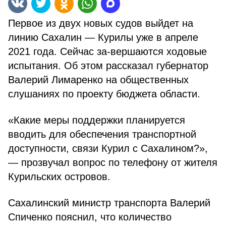
Первое из двух новых судов выйдет на
линию Сахалин — Курилы уже в апреле
2021 года. Сейчас за-вершаются ходовые
испытания. Об этом рассказал губернатор
Валерий Лимаренко на общественных
слушаниях по проекту бюджета области.
«Какие меры поддержки планируется
вводить для обеспечения транспортной
доступности, связи Курил с Сахалином?»,
— прозвучал вопрос по телефону от жителя
Курильских островов.
Сахалинский министр транспорта Валерий
Спиченко пояснил, что количество