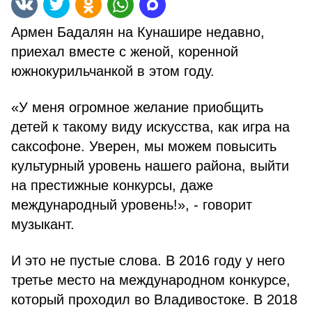
Армен Бадалян на Кунашире недавно,
приехал вместе с женой, коренной
южнокурильчанкой в этом году.
«У меня огромное желание приобщить
детей к такому виду искусства, как игра на
саксофоне. Уверен, мы можем повысить
культурный уровень нашего района, выйти
на престижные конкурсы, даже
международный уровень!», - говорит
музыкант.
И это не пустые слова. В 2016 году у него
третье место на международном конкурсе,
который проходил во Владивостоке. В 2018