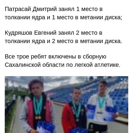
Патрасай Дмитрий занял 1 место в
толкании ядра и 1 место в метании диска;
Кудряшов Евгений занял 2 место в
толкании ядра и 2 место в метании диска.
Все трое ребят включены в сборную
Сахалинской области по легкой атлетике.