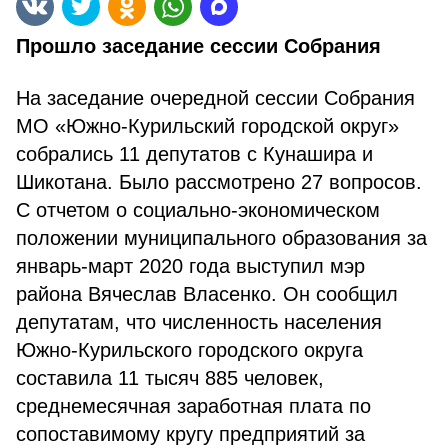
Прошло заседание сессии Собрания
На заседание очередной сессии Собрания
МО «Южно-Курильский городской округ»
собрались 11 депутатов с Кунашира и
Шикотана. Было рассмотрено 27 вопросов.
С отчетом о социально-экономическом
положении муниципального образования за
январь-март 2020 года выступил мэр
района Вячеслав Власенко. Он сообщил
депутатам, что численность населения
Южно-Курильского городского округа
составила 11 тысяч 885 человек,
среднемесячная заработная плата по
сопоставимому кругу предприятий за