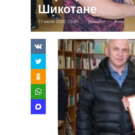
Шикотане
23 июня 2020, 22:45
Новости
Фото: