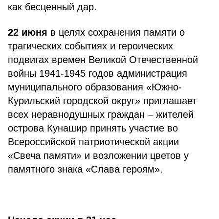
как бесценный дар.
22 июня
в целях сохранения памяти о
трагических событиях и героических
подвигах времен Великой Отечественной
войны 1941-1945 годов администрация
муниципального образования «Южно-
Курильский городской округ» приглашает
всех неравнодушных граждан – жителей
острова Кунашир принять участие во
Всероссийской патриотической акции
«Свеча памяти» и возложении цветов у
памятного знака «Слава героям».