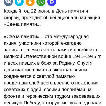
Каждый год 22 июня, в День памяти и
скорби, проходит общенациональная акция
«Свеча памяти».
«Свеча памяти» – это международная
акция, участники которой ежегодно
зажигают свечи в честь памяти погибших в
Великой Отечественной войне 1941–1945 гг.
и всех павших в боях за Родину. Спустя
десятилетия память о жертвах войны
соединяется с светлой памятью
представителей всего военного поколения
советских людей, своими подвигами на
фронте и героическим трудом завоевавших
великую Победу, которую мы унаследовали