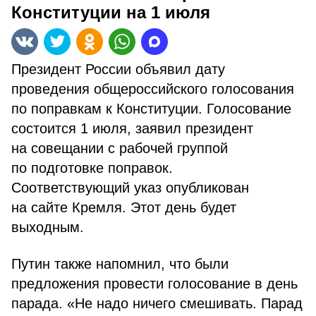
Конституции на 1 июля
Президент России объявил дату
проведения общероссийского голосования
по поправкам к Конституции. Голосование
состоится 1 июля, заявил президент
на совещании с рабочей группой
по подготовке поправок.
Соответствующий указ опубликован
на сайте Кремля. Этот день будет
выходным.
Путин также напомнил, что были
предложения провести голосование в день
парада. «Не надо ничего смешивать. Парад