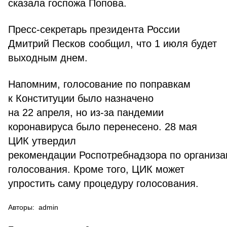
сказала госпожа Попова.
Пресс-секретарь президента России
Дмитрий Песков сообщил, что 1 июля будет
выходным днем.
Напомним, голосование по поправкам
к Конституции было назначено
на 22 апреля, но из-за пандемии
коронавируса было перенесено. 28 мая
ЦИК утвердил
рекомендации Роспотребнадзора по организа
голосования. Кроме того, ЦИК может
упростить саму процедуру голосования.
Авторы:
admin