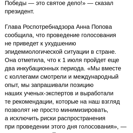
Победы — это святое дело!» — сказал
президент.
Глава Роспотребнадзора Анна Попова
сообщила, что проведение голосования
не приведет к ухудшению
эпидемиологической ситуации в стране.
Она отметила, что к 1 июля пройдет еще
два инкубационных периода. «Мы вместе
с коллегами смотрели и международный
опыт, мы запрашивали позицию
наших ученых-экспертов и выработали
те рекомендации, которые на наш взгляд
позволят не просто минимизировать,
а исключить риски распространения
при проведении этого дня голосования», —