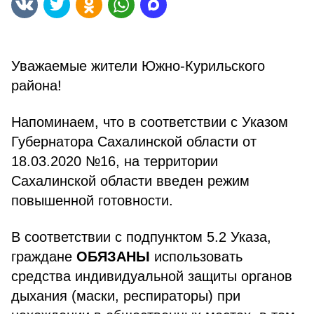
Уважаемые жители Южно-Курильского
района!
Напоминаем, что в соответствии с Указом
Губернатора Сахалинской области от
18.03.2020 №16, на территории
Сахалинской области введен режим
повышенной готовности.
В соответствии с подпунктом 5.2 Указа,
граждане
ОБЯЗАНЫ
использовать
средства индивидуальной защиты органов
дыхания (маски, респираторы) при