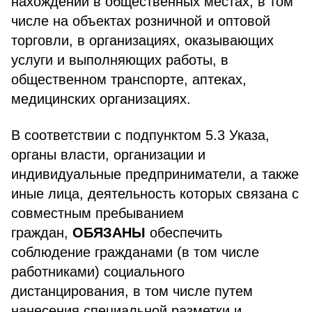
нахождении в общественных местах, в том
числе на объектах розничной и оптовой
торговли, в организациях, оказывающих
услуги и выполняющих работы, в
общественном транспорте, аптеках,
медицинских организациях.
В соответствии с подпунктом 5.3 Указа,
органы власти, организации и
индивидуальные предприниматели, а также
иные лица, деятельность которых связана с
совместным пребыванием
граждан,
ОБЯЗАНЫ
обеспечить
соблюдение гражданами (в том числе
работниками) социального
дистанцирования, в том числе путем
нанесения специальной разметки и