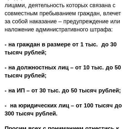
лицами, деятельность которых связана с
совместным пребыванием граждан, влечет
за собой наказание – предупреждение или
наложение административного штрафа:
- на граждан в размере от 1 тыс. до 30
тысяч рублей;
- на должностных лиц – от 10 тыс. до 50
тысяч рублей;
- на ИП – от 30 тыс. до 50 тысяч рублей;
- на юридических лиц – от 100 тысяч до
300 тысяч рублей.
Просим всех с пониманием отнестись к