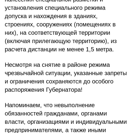
установления специального режима
допуска и нахождения в зданиях,
строениях, сооружениях (помещениях в
них), на соответствующей территории
(включая прилегающую территорию), из
расчета дистанции не менее 1,5 метра.
Несмотря на снятие в районе режима
чрезвычайной ситуации, указанные запреты
и ограничения сохраняются до особого
распоряжения Губернатора!
Напоминаем, что невыполнение
обязанностей гражданами, органами
власти, организациями и индивидуальными
предпринимателями, а также иными