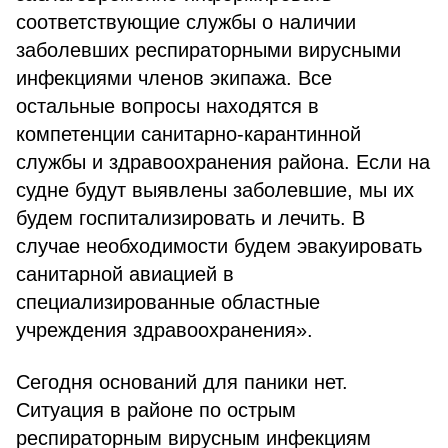
соответствующие службы о наличии
заболевших респираторными вирусными
инфекциями членов экипажа. Все
остальные вопросы находятся в
компетенции санитарно-карантинной
службы и здравоохранения района. Если на
судне будут выявлены заболевшие, мы их
будем госпитализировать и лечить. В
случае необходимости будем эвакуировать
санитарной авиацией в
специализированные областные
учреждения здравоохранения».
Сегодня оснований для паники нет.
Ситуация в районе по острым
респираторным вирусным инфекциям