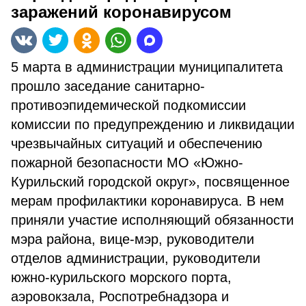
заражений коронавирусом
5 марта в администрации муниципалитета
прошло заседание санитарно-
противоэпидемической подкомиссии
комиссии по предупреждению и ликвидации
чрезвычайных ситуаций и обеспечению
пожарной безопасности МО «Южно-
Курильский городской округ», посвященное
мерам профилактики коронавируса. В нем
приняли участие исполняющий обязанности
мэра района, вице-мэр, руководители
отделов администрации, руководители
южно-курильского морского порта,
аэровокзала, Роспотребнадзора и