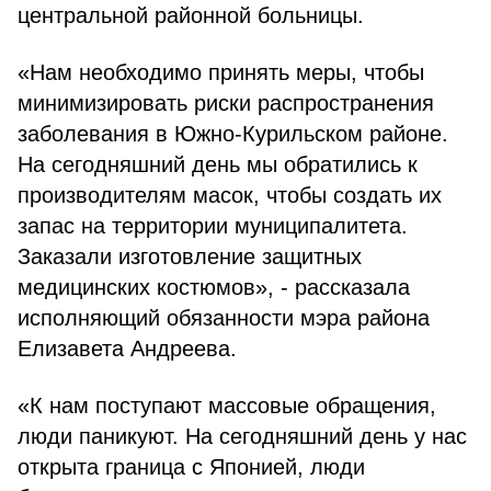
центральной районной больницы.
«Нам необходимо принять меры, чтобы
минимизировать риски распространения
заболевания в Южно-Курильском районе.
На сегодняшний день мы обратились к
производителям масок, чтобы создать их
запас на территории муниципалитета.
Заказали изготовление защитных
медицинских костюмов», - рассказала
исполняющий обязанности мэра района
Елизавета Андреева.
«К нам поступают массовые обращения,
люди паникуют. На сегодняшний день у нас
открыта граница с Японией, люди