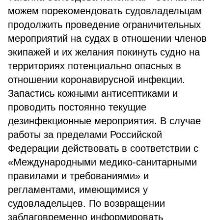
можем порекомендовать судовладельцам
продолжить проведение ограничительных
мероприятий на судах в отношении членов
экипажей и их желания покинуть судно на
территориях потенциально опасных в
отношении коронавирусной инфекции.
Запастись кожными антисептиками и
проводить постоянно текущие
дезинфекционные мероприятия. В случае
работы за пределами Российской
Федерации действовать в соответствии с
«Международными медико-санитарными
правилами и требованиями» и
регламентами, имеющимися у
судовладельцев. По возвращении
заблаговременно информировать