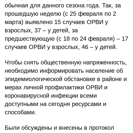
обычная для данного сезона года. Так, за
прошедшую неделю (с 25 февраля по 2
марта) выявлено 15 случаев ОРВИ у
взрослых, 37 – у детей, за
предшествующую (с 18 по 24 февраля) – 17
случаев ОРВИ у взрослых, 46 – у детей.
Чтобы снять общественную напряженность,
необходимо информировать население об
эпидемиологической обстановке в районе и
мерах личной профилактики ОРВИ и
коронавирусной инфекции всеми
доступными на сегодня ресурсами и
способами.
Были обсуждены и внесены в протокол