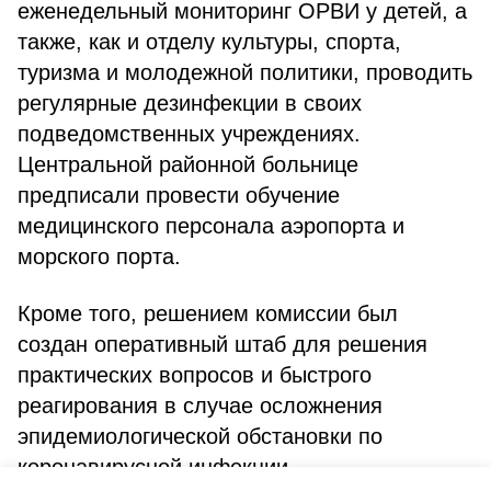
еженедельный мониторинг ОРВИ у детей, а
также, как и отделу культуры, спорта,
туризма и молодежной политики, проводить
регулярные дезинфекции в своих
подведомственных учреждениях.
Центральной районной больнице
предписали провести обучение
медицинского персонала аэропорта и
морского порта.
Кроме того, решением комиссии был
создан оперативный штаб для решения
практических вопросов и быстрого
реагирования в случае осложнения
эпидемиологической обстановки по
коронавирусной инфекции.