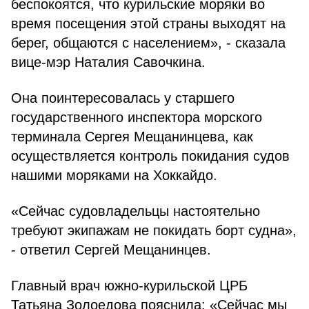
беспокоятся, что курильские моряки во
время посещения этой страны выходят на
берег, общаются с населением», - сказала
вице-мэр Наталия Савочкина.
Она поинтересовалась у старшего
государственного инспектора морского
терминала Сергея Мещанинцева, как
осуществляется контроль покидания судов
нашими моряками на Хоккайдо.
«Сейчас судовладельцы настоятельно
требуют экипажам не покидать борт судна»,
- ответил Сергей Мещанинцев.
Главный врач южно-курильской ЦРБ
Татьяна Золоедова пояснила: «Сейчас мы