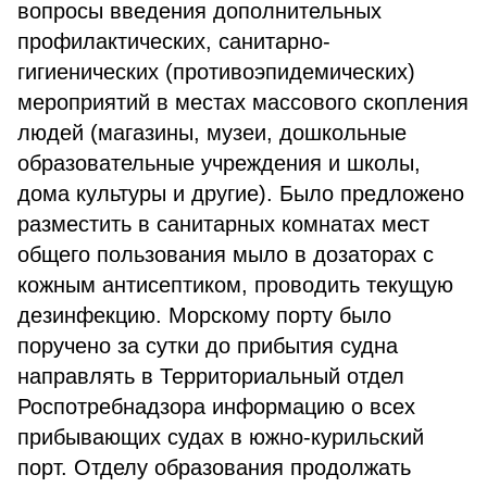
вопросы введения дополнительных
профилактических, санитарно-
гигиенических (противоэпидемических)
мероприятий в местах массового скопления
людей (магазины, музеи, дошкольные
образовательные учреждения и школы,
дома культуры и другие). Было предложено
разместить в санитарных комнатах мест
общего пользования мыло в дозаторах с
кожным антисептиком, проводить текущую
дезинфекцию. Морскому порту было
поручено за сутки до прибытия судна
направлять в Территориальный отдел
Роспотребнадзора информацию о всех
прибывающих судах в южно-курильский
порт. Отделу образования продолжать