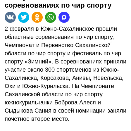
соревнованиях по чир спорту
2 февраля в Южно-Сахалинское прошли
областные соревнования по чир спорту,
Чемпионат и Первенство Сахалинской
области по чир спорту и фестиваль по чир
спорту «Зимний». В соревнованиях приняли
участие около 300 спортсменов из Южно-
Сахалинска, Корсакова, Анивы, Невельска,
Охи и Южно-Курильска. На Чемпионате
Сахалинской области по чир спорту
южнокурильчанки Боброва Алеся и
Сыдыкова Сания в своей номинации заняли
почётное второе место.